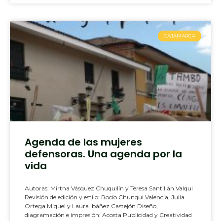
CAJAMARCA
Agenda de las mujeres
defensoras. Una agenda por la
vida
Autoras: Mirtha Vásquez Chuquilín y Teresa Santillán Valqui
Revisión de edición y estilo: Rocío Chunqui Valencia, Julia
Ortega Miquel y Laura Ibáñez Castejón Diseño,
diagramación e impresión: Acosta Publicidad y Creatividad