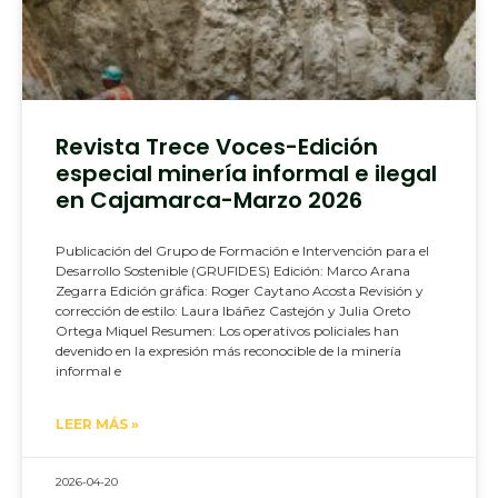
Revista Trece Voces-Edición
especial minería informal e ilegal
en Cajamarca-Marzo 2026
Publicación del Grupo de Formación e Intervención para el
Desarrollo Sostenible (GRUFIDES) Edición: Marco Arana
Zegarra Edición gráfica: Roger Caytano Acosta Revisión y
corrección de estilo: Laura Ibáñez Castejón y Julia Oreto
Ortega Miquel Resumen: Los operativos policiales han
devenido en la expresión más reconocible de la minería
informal e
LEER MÁS »
2026-04-20