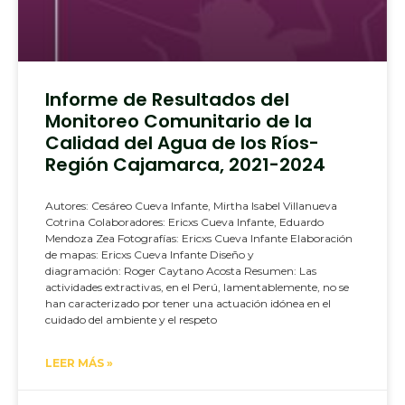
Informe de Resultados del
Monitoreo Comunitario de la
Calidad del Agua de los Ríos-
Región Cajamarca, 2021-2024
Autores: Cesáreo Cueva Infante, Mirtha Isabel Villanueva
Cotrina Colaboradores: Ericxs Cueva Infante, Eduardo
Mendoza Zea Fotografías: Ericxs Cueva Infante Elaboración
de mapas: Ericxs Cueva Infante Diseño y
diagramación: Roger Caytano Acosta Resumen: Las
actividades extractivas, en el Perú, lamentablemente, no se
han caracterizado por tener una actuación idónea en el
cuidado del ambiente y el respeto
LEER MÁS »