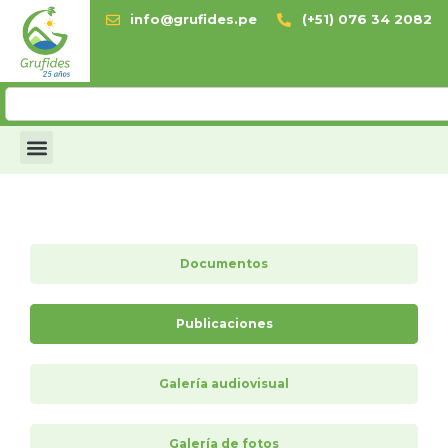
info@grufides.pe
(+51) 076 34 2082
Documentos
Publicaciones
Galería audiovisual
Galería de fotos