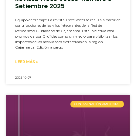
Setiembre 2025
Equipo de trabajo: La revista Trece Voces se realiza a partir de
contribuciones de las y los integrantes de la Red de
Periodismo Ciudadano de Cajamarca. Esta iniciativa está
promovida por Grufides como un medio para visibilizar los
impactos de las actividades extractivas en la región
Cajamarca. Edición a cargo
LEER MÁS »
2025-10-07
CONTAMINACIÓN AMBIENTAL