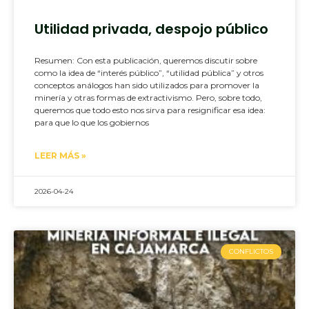
Utilidad privada, despojo público
Resumen: Con esta publicación, queremos discutir sobre
como la idea de “interés público”, “utilidad pública” y otros
conceptos análogos han sido utilizados para promover la
minería y otras formas de extractivismo. Pero, sobre todo,
queremos que todo esto nos sirva para resignificar esa idea:
para que lo que los gobiernos
LEER MÁS »
2026-04-24
CONFLICTOS