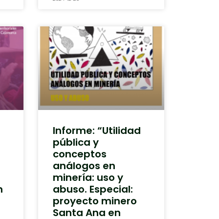
Informe: “Utilidad
pública y
conceptos
análogos en
minería: uso y
n
abuso. Especial:
proyecto minero
Santa Ana en