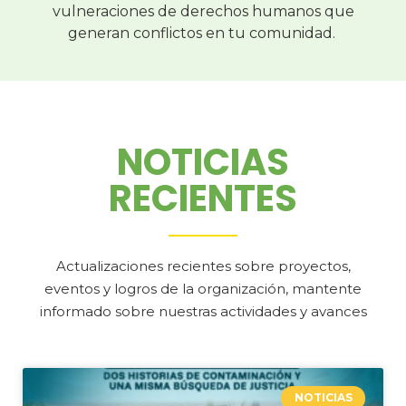
vulneraciones de derechos humanos que
generan conflictos en tu comunidad.
NOTICIAS
RECIENTES
Actualizaciones recientes sobre proyectos,
eventos y logros de la organización, mantente
informado sobre nuestras actividades y avances
NOTICIAS