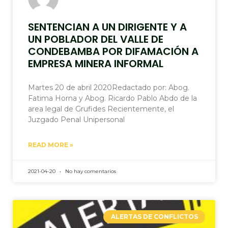
SENTENCIAN A UN DIRIGENTE Y A
UN POBLADOR DEL VALLE DE
CONDEBAMBA POR DIFAMACIÓN A
EMPRESA MINERA INFORMAL
Martes 20 de abril 2020Redactado por: Abog.
Fatima Horna y Abog. Ricardo Pablo Abdo de la
area legal de Grufides Recientemente, el
Juzgado Penal Unipersonal
READ MORE »
2021-04-20
No hay comentarios
ALERTAS DE CONFLICTOS