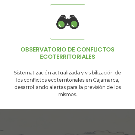
OBSERVATORIO DE CONFLICTOS
ECOTERRITORIALES
Sistematización actualizada y visibilización de
los conflictos ecoterritoriales en Cajamarca,
desarrollando alertas para la previsión de los
mismos.