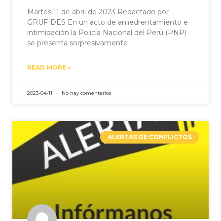
Martes 11 de abril de 2023 Redactado por
GRUFIDES En un acto de amedrentamiento e
intimidación la Policía Nacional del Perú (PNP)
se presenta sorpresivamente
READ MORE »
2023-04-11
No hay comentarios
ALERTAS DE CONFLICTOS