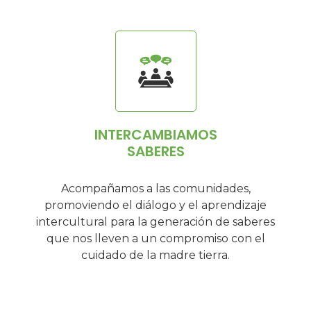
INTERCAMBIAMOS
SABERES
Acompañamos a las comunidades,
promoviendo el diálogo y el aprendizaje
intercultural para la generación de saberes
que nos lleven a un compromiso con el
cuidado de la madre tierra.