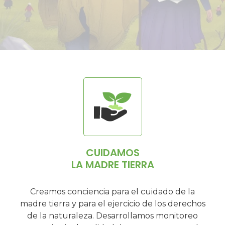
CUIDAMOS
LA MADRE TIERRA
Creamos conciencia para el cuidado de la
madre tierra y para el ejercicio de los derechos
de la naturaleza. Desarrollamos monitoreo