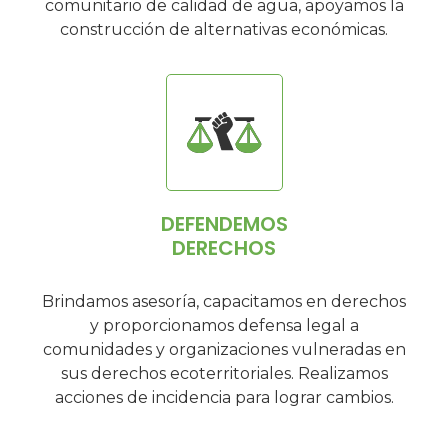
comunitario de calidad de agua, apoyamos la
construcción de alternativas económicas.
DEFENDEMOS
DERECHOS
Brindamos asesoría, capacitamos en derechos
y proporcionamos defensa legal a
comunidades y organizaciones vulneradas en
sus derechos ecoterritoriales. Realizamos
acciones de incidencia para lograr cambios.