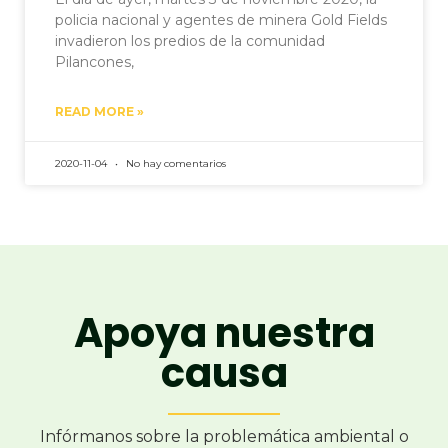
policia nacional y agentes de minera Gold Fields
invadieron los predios de la comunidad
Pilancones,
READ MORE »
2020-11-04
No hay comentarios
Apoya nuestra
causa
Infórmanos sobre la problemática ambiental o