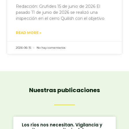
Redacción: Grufides 15 de junio de 2026 El
pasado 11 de junio de 2026 se realizó una
inspección en el cerro Quilish con el objetivo
READ MORE »
2026-06-15
No hay comentarios
Nuestras publicaciones
Los ríos nos necesitan. Vigilancia y