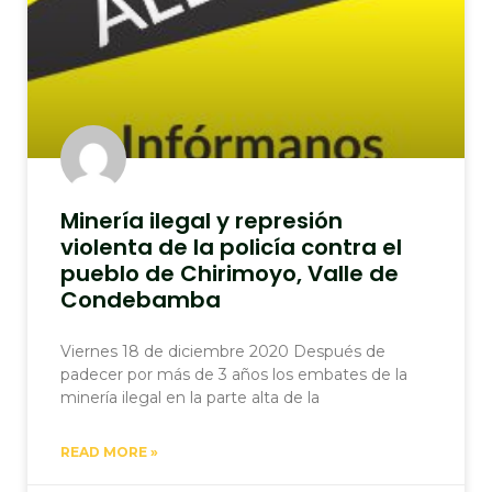
Minería ilegal y represión
violenta de la policía contra el
pueblo de Chirimoyo, Valle de
Condebamba
Viernes 18 de diciembre 2020 Después de
padecer por más de 3 años los embates de la
minería ilegal en la parte alta de la
READ MORE »