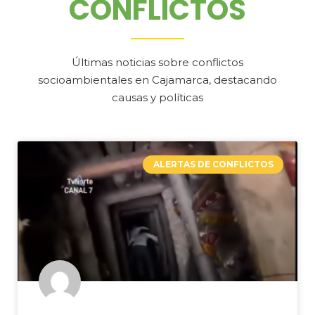
CONFLICTOS
Últimas noticias sobre conflictos
socioambientales en Cajamarca, destacando
causas y políticas
ALERTAS DE CONFLICTOS