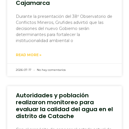
Cajamarca
Durante la presentación del 38º Observatorio de
Conflictos Mineros, Grufides advirtió que las
decisiones del nuevo Gobierno serán
determinantes para fortalecer la
institucionalidad ambiental o
READ MORE »
2026-07-17
No hay comentarios
Autoridades y población
realizaron monitoreo para
evaluar la calidad del agua en el
distrito de Catache