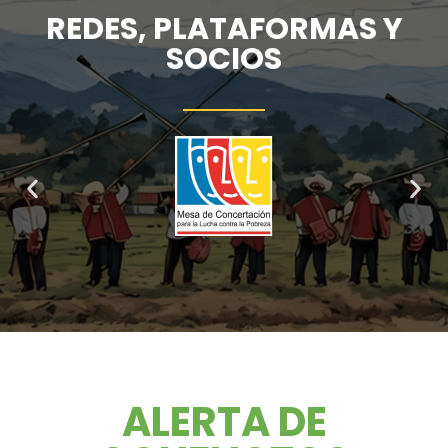
REDES, PLATAFORMAS Y
SOCIOS
ALERTA DE