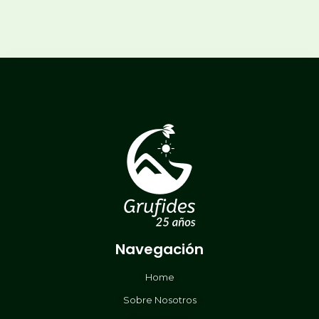
Navegación
Home
Sobre Nosotros