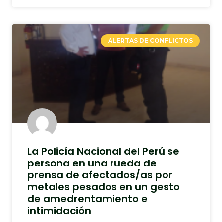
ALERTAS DE CONFLICTOS
La Policía Nacional del Perú se
persona en una rueda de
prensa de afectados/as por
metales pesados en un gesto
de amedrentamiento e
intimidación