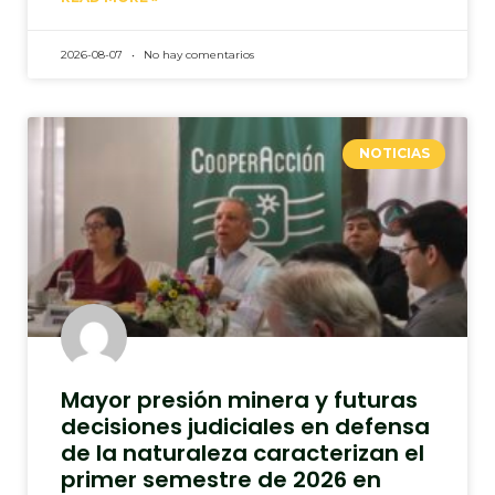
2026-08-07
No hay comentarios
NOTICIAS
Mayor presión minera y futuras
decisiones judiciales en defensa
de la naturaleza caracterizan el
primer semestre de 2026 en