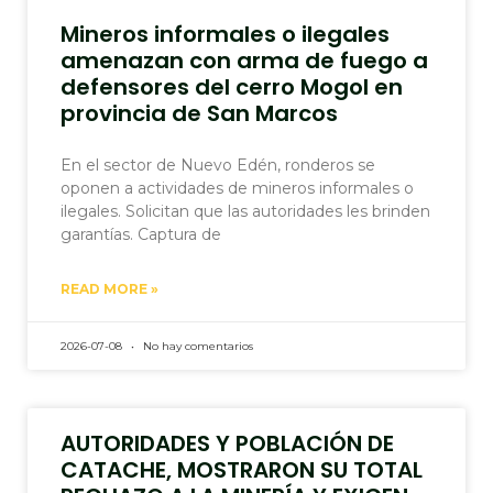
Mineros informales o ilegales
amenazan con arma de fuego a
defensores del cerro Mogol en
provincia de San Marcos
En el sector de Nuevo Edén, ronderos se
oponen a actividades de mineros informales o
ilegales. Solicitan que las autoridades les brinden
garantías. Captura de
READ MORE »
2026-07-08
No hay comentarios
AUTORIDADES Y POBLACIÓN DE
CATACHE, MOSTRARON SU TOTAL