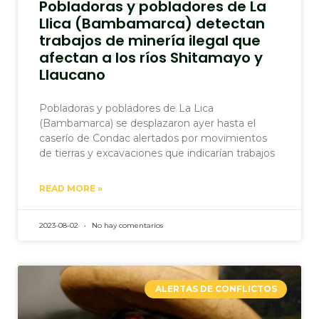
Pobladoras y pobladores de La
Llica (Bambamarca) detectan
trabajos de minería ilegal que
afectan a los ríos Shitamayo y
Llaucano
Pobladoras y pobladores de La Lica
(Bambamarca) se desplazaron ayer hasta el
caserío de Condac alertados por movimientos
de tierras y excavaciones que indicarían trabajos
READ MORE »
2023-08-02
No hay comentarios
ALERTAS DE CONFLICTOS