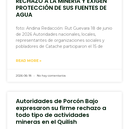
RECHAZO A LA MINERÍA Y EXIGEN
PROTECCIÓN DE SUS FUENTES DE
AGUA
foto: Andina Redacción: Rut Guevara 18 de junio
de 2026 Autoridades nacionales, locales,
representantes de organizaciones sociales y
pobladores de Catache participaron el 15 de
READ MORE »
2026-06-18
No hay comentarios
Autoridades de Porcón Bajo
expresaron su firme rechazo a
todo tipo de actividades
mineras en el Quilish