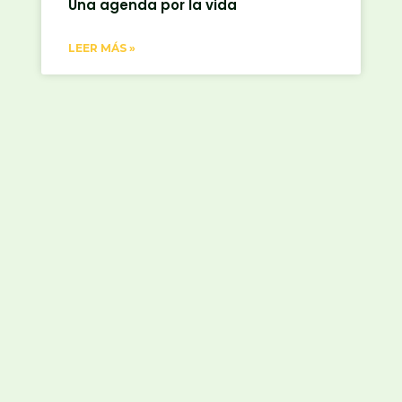
Una agenda por la vida
LEER MÁS »