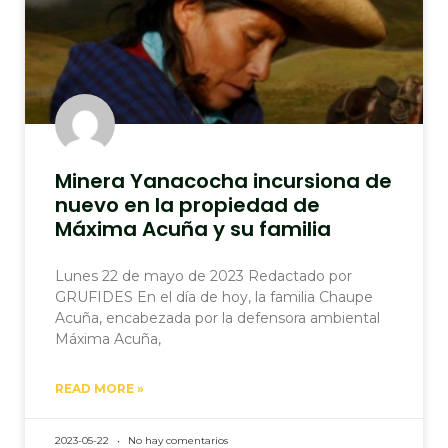
Minera Yanacocha incursiona de
nuevo en la propiedad de
Máxima Acuña y su familia
Lunes 22 de mayo de 2023 Redactado por
GRUFIDES En el día de hoy, la familia Chaupe
Acuña, encabezada por la defensora ambiental
Máxima Acuña,
READ MORE »
2023-05-22
No hay comentarios