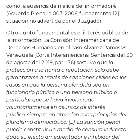
como la ausencia de malicia del informador/a
(Acuerdo Plenario 003-2006, fundamento 12),
situación no advertida por el Juzgador.
Otro punto fundamental es el interés público de
la información. La Comisión Interamericana de
Derechos Humanos, en el caso Álvarez Ramos vs.
Venezuela (Corte Interamericana. Sentencia del 30
de agosto del 2019, párr. 76) sostuvo que
la
protección a la honra o reputación sólo debe
garantizarse a través de sanciones civiles en los
casos en que la persona ofendida sea un
funcionario público o
una persona pública o
particular que se haya involucrado
voluntariamente en asuntos de interés
público,
siempre en atención a los principios del
pluralismo democrático. (…). La sanción penal
puede constituir un medio de censura indirecta
dado su efecto amedrentador e inhibidor del