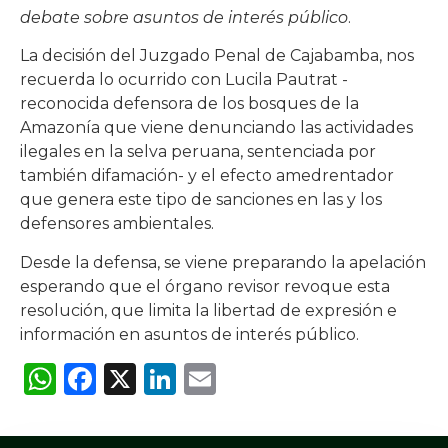
debate sobre asuntos de interés público
.
La decisión del Juzgado Penal de Cajabamba, nos
recuerda lo ocurrido con Lucila Pautrat -
reconocida defensora de los bosques de la
Amazonía que viene denunciando las actividades
ilegales en la selva peruana, sentenciada por
también difamación- y el efecto amedrentador
que genera este tipo de sanciones en las y los
defensores ambientales.
Desde la defensa, se viene preparando la apelación
esperando que el órgano revisor revoque esta
resolución, que limita la libertad de expresión e
información en asuntos de interés público.
WhatsApp
Facebook
X
LinkedIn
Email