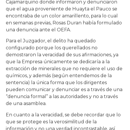
Cajamarquino donde informaron y denunciaron
que el agua proveniente de Huayta el Pauco se
encontraba de un color amarillento, para lo cual
en semanas previas, Rosas Duran había formulado
una denuncia ante el OEFA.
Para el Juzgador, el delito ha quedado
configurado porque los querellados no
demostraron la veracidad de sus afirmaciones, ya
que la Empresa únicamente se dedicaría a la
extracción de minerales que no requiere el uso de
químicos, y además (según entendemos de la
sentencia) la única forma que los dirigentes
pueden comunicar y denunciar es a través de una
“denuncia formal” a las autoridades y no a través
de una asamblea.
En cuanto a la veracidad, se debe recordar que lo
que se protege es la verosimilitud de la
información y no una verdad incontrastable, así