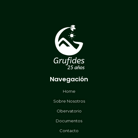
Navegación
Home
Sobre Nosotros
Obervatorio
Documentos
Contacto