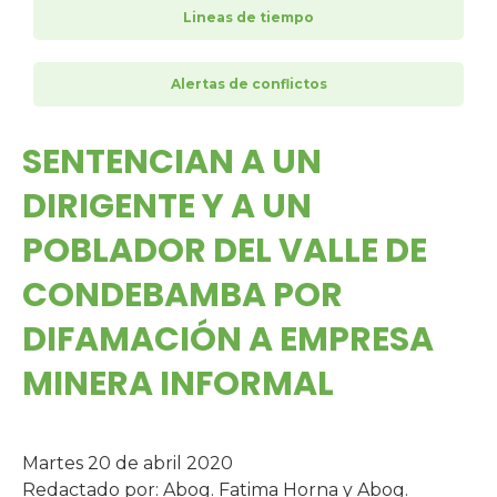
Lineas de tiempo
Alertas de conflictos
SENTENCIAN A UN
DIRIGENTE Y A UN
POBLADOR DEL VALLE DE
CONDEBAMBA POR
DIFAMACIÓN A EMPRESA
MINERA INFORMAL
Martes 20 de abril 2020
Redactado por: Abog. Fatima Horna y Abog.