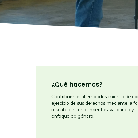
¿Qué hacemos?
Contribuimos al empoderamiento de com
ejercicio de sus derechos mediante la for
rescate de conocimientos, valorando y 
enfoque de género.