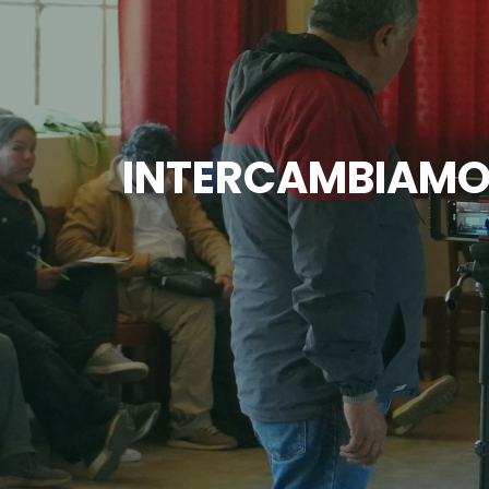
INTERCAMBIAMO