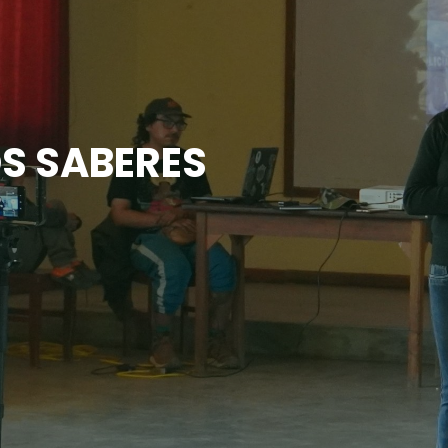
S SABERES