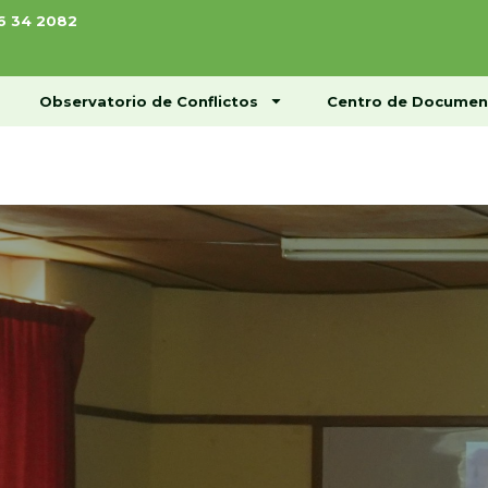
76 34 2082
ome
Conócenos
Observatorio de Conflictos
Observatorio de Conflictos
Centro de Documen