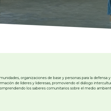
unidades, organizaciones de base y personas para la defensa y
mación de líderes y lideresas, promoviendo el diálogo intercultur
comprendiendo los saberes comunitarios sobre el medio ambient