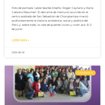
Foto de portada: Leslie Searles Diseño: Roger Caytano y Karla
Cabrera Resumen: El derrame de mercurio ocurrido en el
centro poblado de San Sebastián de Choropampa marcó
profundamente la historia ambiental, social y política del
Perú y, sobre todo, la vida de quienes vivían y viven acá. El 2
de junio
LEER MÁS »
2025-06-02
CAJAMARCA