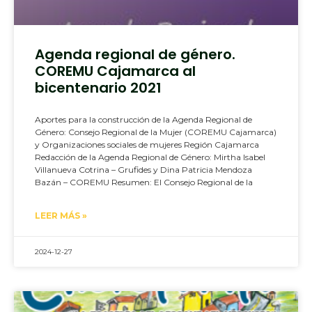
Agenda regional de género.
COREMU Cajamarca al
bicentenario 2021
Aportes para la construcción de la Agenda Regional de
Género: Consejo Regional de la Mujer (COREMU Cajamarca)
y Organizaciones sociales de mujeres Región Cajamarca
Redacción de la Agenda Regional de Género: Mirtha Isabel
Villanueva Cotrina – Grufides y Dina Patricia Mendoza
Bazán – COREMU Resumen: El Consejo Regional de la
LEER MÁS »
2024-12-27