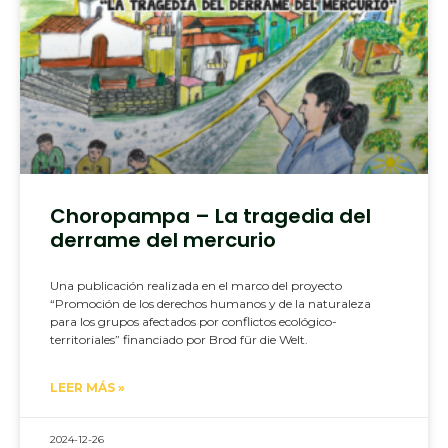
Choropampa – La tragedia del
derrame del mercurio
Una publicación realizada en el marco del proyecto
“Promoción de los derechos humanos y de la naturaleza
para los grupos afectados por conflictos ecológico-
territoriales” financiado por Brod für die Welt.
LEER MÁS »
2024-12-26