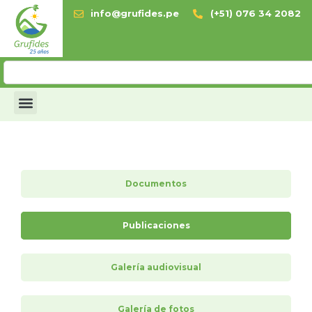
info@grufides.pe
(+51) 076 34 2082
Documentos
Publicaciones
Galería audiovisual
Galería de fotos