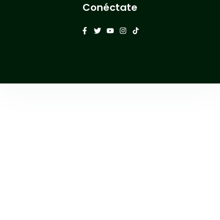
Conéctate