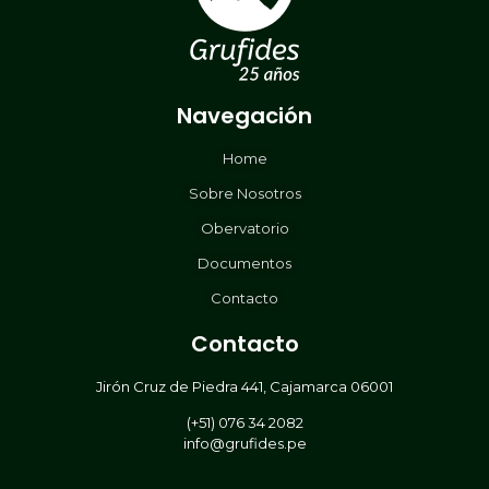
Navegación
Home
Sobre Nosotros
Obervatorio
Documentos
Contacto
Contacto
Jirón Cruz de Piedra 441, Cajamarca 06001
(+51) 076 34 2082
info@grufides.pe