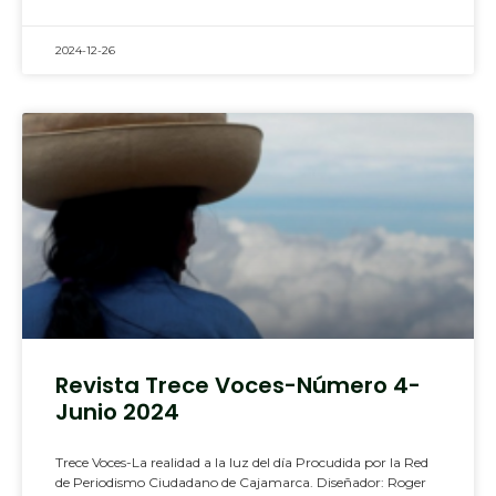
2024-12-26
Revista Trece Voces-Número 4-
Junio 2024
Trece Voces-La realidad a la luz del día Procudida por la Red
de Periodismo Ciudadano de Cajamarca. Diseñador: Roger