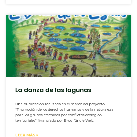
La danza de las lagunas
Una publicación realizada en el marco del proyecto
“Promoción de los derechos humanos y de la naturaleza
para los grupos afectados por conflictos ecológico-
territoriales” financiado por Brod für die Welt.
LEER MÁS »