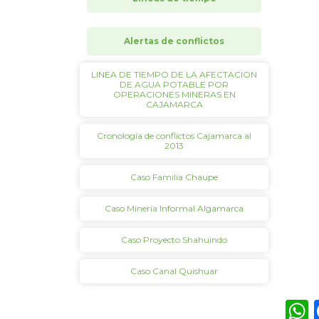
Alertas de conflictos
LINEA DE TIEMPO DE LA AFECTACION
DE AGUA POTABLE POR
OPERACIONES MINERAS EN
CAJAMARCA
Cronología de conflictos Cajamarca al
2013
Caso Familia Chaupe
Caso Minería Informal Algamarca
Caso Proyecto Shahuindo
Caso Canal Quishuar