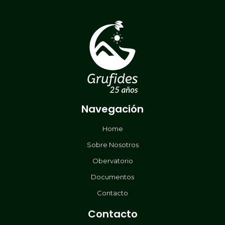
Navegación
Home
Sobre Nosotros
Obervatorio
Documentos
Contacto
Contacto