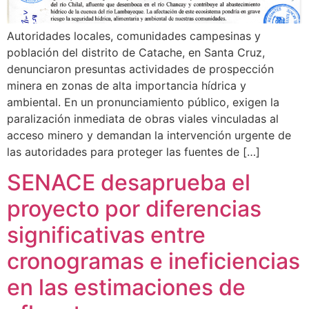
Autoridades locales, comunidades campesinas y
población del distrito de Catache, en Santa Cruz,
denunciaron presuntas actividades de prospección
minera en zonas de alta importancia hídrica y
ambiental. En un pronunciamiento público, exigen la
paralización inmediata de obras viales vinculadas al
acceso minero y demandan la intervención urgente de
las autoridades para proteger las fuentes de […]
SENACE desaprueba el
proyecto por diferencias
significativas entre
cronogramas e ineficiencias
en las estimaciones de