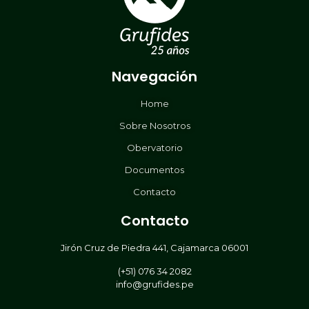
Navegación
Home
Sobre Nosotros
Obervatorio
Documentos
Contacto
Contacto
Jirón Cruz de Piedra 441, Cajamarca 06001
(+51) 076 34 2082
info@grufides.pe