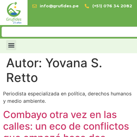
info@grufides.pe
(+51) 076 34 2082
Autor:
Yovana S.
Retto
Periodista especializada en política, derechos humanos
y medio ambiente.
Combayo otra vez en las
calles: un eco de conflictos