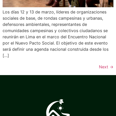
Los días 12 y 13 de marzo, líderes de organizaciones
sociales de base, de rondas campesinas y urbanas,
defensores ambientales, representantes de
comunidades campesinas y colectivos ciudadanos se
reunirán en Lima en el marco del Encuentro Nacional
por el Nuevo Pacto Social. El objetivo de este evento
será definir una agenda nacional construida desde los
[…]
Next
→