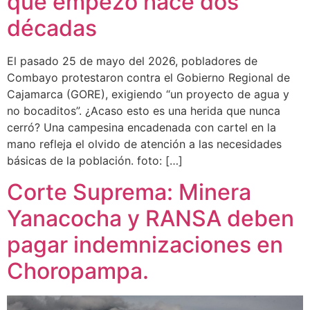
que empezó hace dos
décadas
El pasado 25 de mayo del 2026, pobladores de
Combayo protestaron contra el Gobierno Regional de
Cajamarca (GORE), exigiendo “un proyecto de agua y
no bocaditos”. ¿Acaso esto es una herida que nunca
cerró? Una campesina encadenada con cartel en la
mano refleja el olvido de atención a las necesidades
básicas de la población. foto: […]
Corte Suprema: Minera
Yanacocha y RANSA deben
pagar indemnizaciones en
Choropampa.