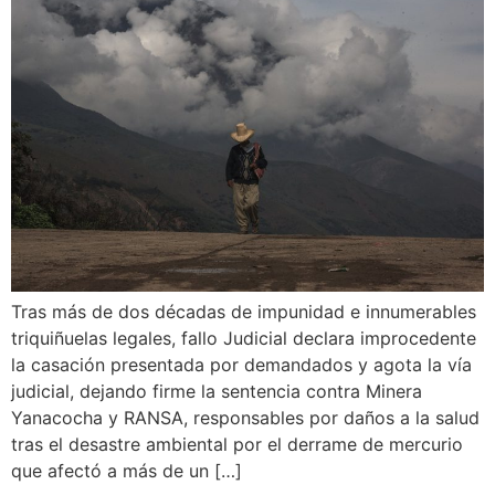
Tras más de dos décadas de impunidad e innumerables
triquiñuelas legales, fallo Judicial declara improcedente
la casación presentada por demandados y agota la vía
judicial, dejando firme la sentencia contra Minera
Yanacocha y RANSA, responsables por daños a la salud
tras el desastre ambiental por el derrame de mercurio
que afectó a más de un […]