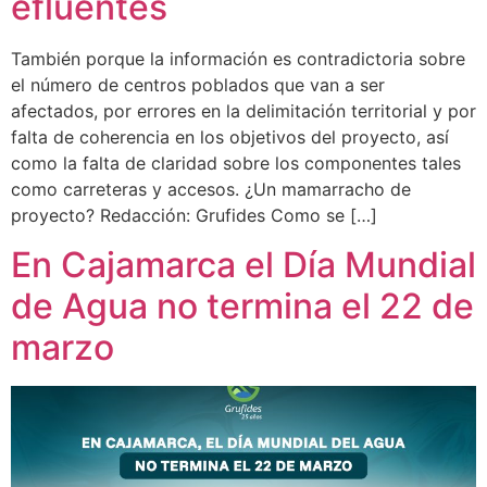
efluentes
También porque la información es contradictoria sobre
el número de centros poblados que van a ser
afectados, por errores en la delimitación territorial y por
falta de coherencia en los objetivos del proyecto, así
como la falta de claridad sobre los componentes tales
como carreteras y accesos. ¿Un mamarracho de
proyecto? Redacción: Grufides Como se […]
En Cajamarca el Día Mundial
de Agua no termina el 22 de
marzo