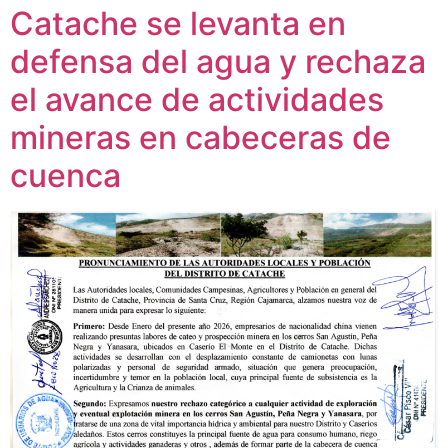
Catache se levanta en
defensa del agua y rechaza
el avance de actividades
mineras en cabeceras de
cuenca