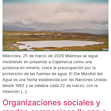
Miércoles, 25 de marzo de 2026 Mientras se sigue
insistiendo en presentar a Cajamarca como una
potencia en minería, crece la preocupación por la
protección de las fuentes de agua. El Día Mundial del
Agua es una fecha establecida por las Naciones Unidas
desde 1992 y se celebra cada 22 de marzo, con la
intención […]
Organizaciones sociales y