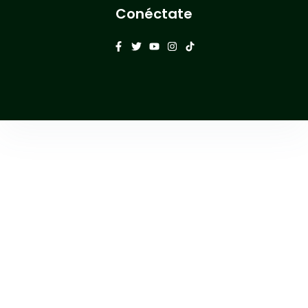
Conéctate