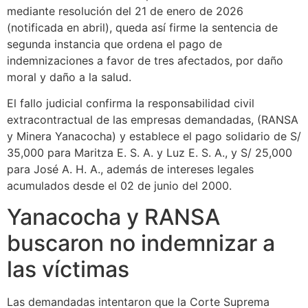
mediante resolución del 21 de enero de 2026
(notificada en abril), queda así firme la sentencia de
segunda instancia que ordena el pago de
indemnizaciones a favor de tres afectados, por daño
moral y daño a la salud.
El fallo judicial confirma la responsabilidad civil
extracontractual de las empresas demandadas, (RANSA
y Minera Yanacocha) y establece el pago solidario de S/
35,000 para Maritza E. S. A. y Luz E. S. A., y S/ 25,000
para José A. H. A., además de intereses legales
acumulados desde el 02 de junio del 2000.
Yanacocha y RANSA
buscaron no indemnizar a
las víctimas
Las demandadas intentaron que la Corte Suprema