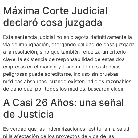
Máxima Corte Judicial
declaró cosa juzgada
Esta sentencia judicial no solo agota definitivamente la
vía de impugnación, otorgando calidad de cosa juzgada
a la resolución, sino que también refuerza un criterio
clave: la existencia de responsabilidad de estas dos
empresas en el manejo y transporte de sustancias
peligrosas puede acreditarse, incluso sin pruebas
médicas absolutas, cuando existen indicios razonables
de daño que, por todos los medios, buscaron eludir.
A Casi 26 Años: una señal
de Justicia
Es verdad que las indemnizaciones restituirán la salud,
ni la afectación de los proyectos de vida de las