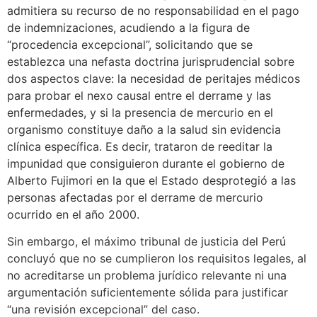
admitiera su recurso de no responsabilidad en el pago
de indemnizaciones, acudiendo a la figura de
“procedencia excepcional”, solicitando que se
establezca una nefasta doctrina jurisprudencial sobre
dos aspectos clave: la necesidad de peritajes médicos
para probar el nexo causal entre el derrame y las
enfermedades, y si la presencia de mercurio en el
organismo constituye daño a la salud sin evidencia
clínica específica. Es decir, trataron de reeditar la
impunidad que consiguieron durante el gobierno de
Alberto Fujimori en la que el Estado desprotegió a las
personas afectadas por el derrame de mercurio
ocurrido en el año 2000.
Sin embargo, el máximo tribunal de justicia del Perú
concluyó que no se cumplieron los requisitos legales, al
no acreditarse un problema jurídico relevante ni una
argumentación suficientemente sólida para justificar
“una revisión excepcional” del caso.