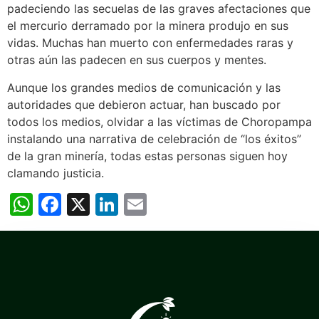
padeciendo las secuelas de las graves afectaciones que
el mercurio derramado por la minera produjo en sus
vidas. Muchas han muerto con enfermedades raras y
otras aún las padecen en sus cuerpos y mentes.
Aunque los grandes medios de comunicación y las
autoridades que debieron actuar, han buscado por
todos los medios, olvidar a las víctimas de Choropampa
instalando una narrativa de celebración de “los éxitos”
de la gran minería, todas estas personas siguen hoy
clamando justicia.
WhatsApp
Facebook
X
LinkedIn
Email