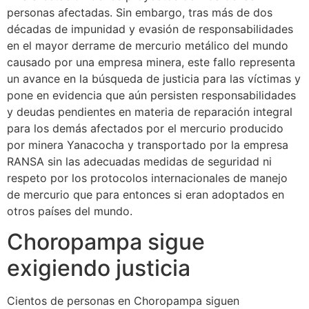
personas afectadas. Sin embargo, tras más de dos
décadas de impunidad y evasión de responsabilidades
en el mayor derrame de mercurio metálico del mundo
causado por una empresa minera, este fallo representa
un avance en la búsqueda de justicia para las víctimas y
pone en evidencia que aún persisten responsabilidades
y deudas pendientes en materia de reparación integral
para los demás afectados por el mercurio producido
por minera Yanacocha y transportado por la empresa
RANSA sin las adecuadas medidas de seguridad ni
respeto por los protocolos internacionales de manejo
de mercurio que para entonces si eran adoptados en
otros países del mundo.
Choropampa sigue
exigiendo justicia
Cientos de personas en Choropampa siguen