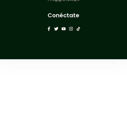
Conéctate