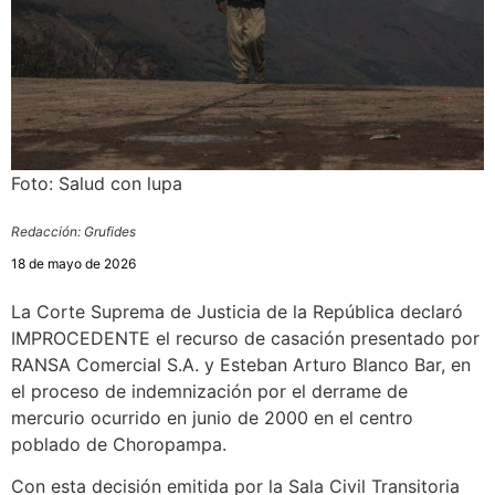
Foto: Salud con lupa
Redacción: Grufides
18 de mayo de 2026
La Corte Suprema de Justicia de la República declaró
IMPROCEDENTE el recurso de casación presentado por
RANSA Comercial S.A. y Esteban Arturo Blanco Bar, en
el proceso de indemnización por el derrame de
mercurio ocurrido en junio de 2000 en el centro
poblado de Choropampa.
Con esta decisión emitida por la Sala Civil Transitoria