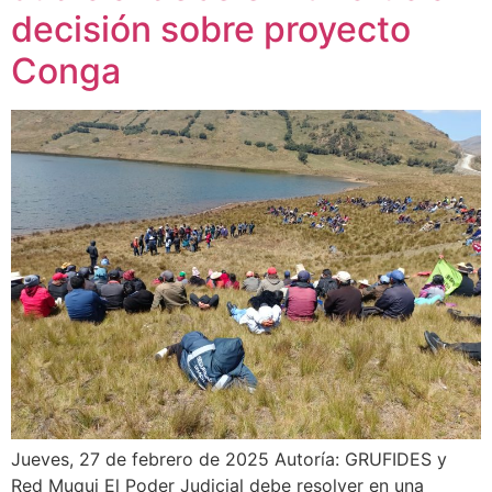
decisión sobre proyecto
Conga
Jueves, 27 de febrero de 2025 Autoría: GRUFIDES y
Red Muqui El Poder Judicial debe resolver en una