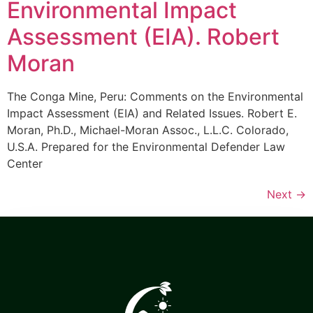
Environmental Impact
Assessment (EIA). Robert
Moran
The Conga Mine, Peru: Comments on the Environmental
Impact Assessment (EIA) and Related Issues. Robert E.
Moran, Ph.D., Michael-Moran Assoc., L.L.C. Colorado,
U.S.A. Prepared for the Environmental Defender Law
Center
Next
→