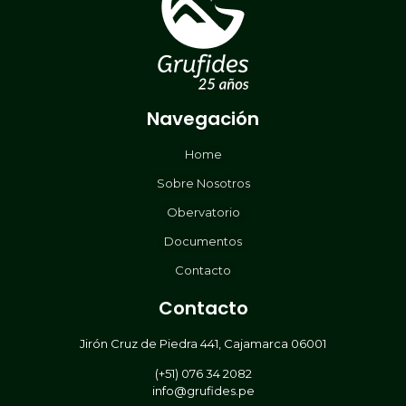
Navegación
Home
Sobre Nosotros
Obervatorio
Documentos
Contacto
Contacto
Jirón Cruz de Piedra 441, Cajamarca 06001
(+51) 076 34 2082
info@grufides.pe