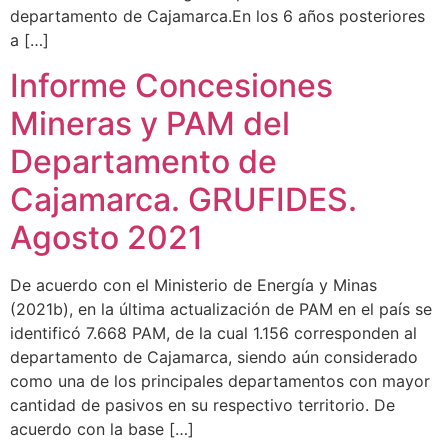
departamento de Cajamarca.En los 6 años posteriores
a […]
Informe Concesiones
Mineras y PAM del
Departamento de
Cajamarca. GRUFIDES.
Agosto 2021
De acuerdo con el Ministerio de Energía y Minas
(2021b), en la última actualización de PAM en el país se
identificó 7.668 PAM, de la cual 1.156 corresponden al
departamento de Cajamarca, siendo aún considerado
como una de los principales departamentos con mayor
cantidad de pasivos en su respectivo territorio. De
acuerdo con la base […]