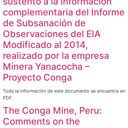
sustento a la información
complementaria del Informe
de Subsanación de
Observaciones del EIA
Modificado al 2014,
realizado por la empresa
Minera Yanacocha –
Proyecto Conga
Toda la información de este documento se encuentra en
PDF.
The Conga Mine, Peru:
Comments on the