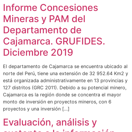
Informe Concesiones
Mineras y PAM del
Departamento de
Cajamarca. GRUFIDES.
Diciembre 2019
El departamento de Cajamarca se encuentra ubicado al
norte del Perú, tiene una extensión de 32 952.64 Km2 y
está organizada administrativamente en 13 provincias y
127 distritos (GRC 2011). Debido a su potencial minero,
Cajamarca es la región donde se concentra el mayor
monto de inversión en proyectos mineros, con 6
proyectos y una inversión […]
Evaluación, análisis y