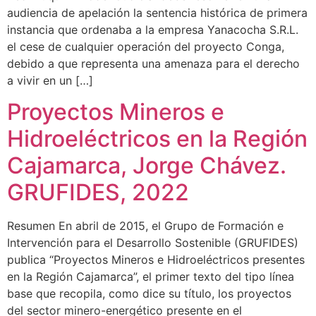
audiencia de apelación la sentencia histórica de primera
instancia que ordenaba a la empresa Yanacocha S.R.L.
el cese de cualquier operación del proyecto Conga,
debido a que representa una amenaza para el derecho
a vivir en un […]
Proyectos Mineros e
Hidroeléctricos en la Región
Cajamarca, Jorge Chávez.
GRUFIDES, 2022
Resumen En abril de 2015, el Grupo de Formación e
Intervención para el Desarrollo Sostenible (GRUFIDES)
publica “Proyectos Mineros e Hidroeléctricos presentes
en la Región Cajamarca”, el primer texto del tipo línea
base que recopila, como dice su título, los proyectos
del sector minero-energético presente en el