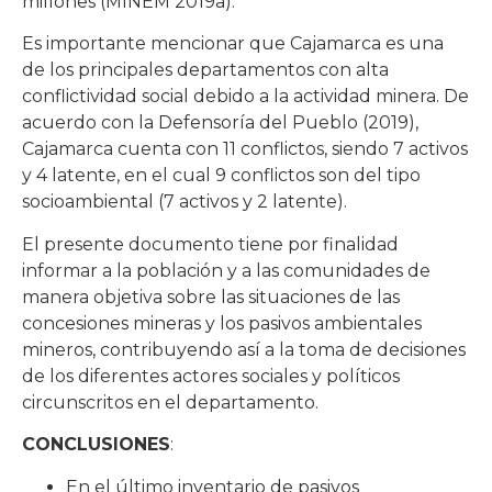
millones (MINEM 2019a).
Es importante mencionar que Cajamarca es una
de los principales departamentos con alta
conflictividad social debido a la actividad minera. De
acuerdo con la Defensoría del Pueblo (2019),
Cajamarca cuenta con 11 conflictos, siendo 7 activos
y 4 latente, en el cual 9 conflictos son del tipo
socioambiental (7 activos y 2 latente).
El presente documento tiene por finalidad
informar a la población y a las comunidades de
manera objetiva sobre las situaciones de las
concesiones mineras y los pasivos ambientales
mineros, contribuyendo así a la toma de decisiones
de los diferentes actores sociales y políticos
circunscritos en el departamento.
CONCLUSIONES
:
En el último inventario de pasivos