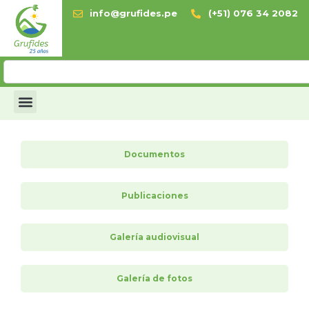
info@grufides.pe
(+51) 076 34 2082
Documentos
Publicaciones
Galería audiovisual
Galería de fotos