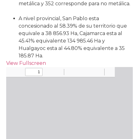
metálica y 352 corresponde para no metálica.
A nivel provincial, San Pablo esta
concesionado al 58.39% de su territorio que
equivale a 38 856.93 Ha, Cajamarca esta al
45.41% equivalente 134 985.46 Ha y
Hualgayoc esta al 44.80% equivalente a 35
185.87 Ha.
View Fullscreen