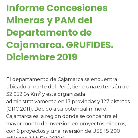
Informe Concesiones
Mineras y PAM del
Departamento de
Cajamarca. GRUFIDES.
Diciembre 2019
El departamento de Cajamarca se encuentra
ubicado al norte del Perú, tiene una extensión de
2
32 952.64 Km
y está organizada
administrativamente en 13 provincias y 127 distritos
(GRC 2011). Debido a su potencial minero,
Cajamarca es la región donde se concentra el
mayor monto de inversión en proyectos mineros,
con 6 proyectos y una inversión de US$ 18 200