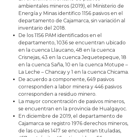
ambientales mineros (2019), el Ministerio de
Energía y Minas identifico 1156 pasivos en el
departamento de Cajamarca, sin variación al
inventario del 2018.
De los 1156 PAM identificados en el
departamento, 1036 se encuentran ubicado
en la cuenca Llaucano, 48 en la cuenca
Crisnejas, 43 en la cuenca Jequetepeque, 18
en la cuenca Saña, 10 en la cuenca Motupe –
La Leche – Chancay y 1 en la cuenca Chicama.
De acuerdo a componente, 649 pasivos
corresponden a labor minera y 446 pasivos
corresponden a residuo minero.
La mayor concentración de pasivos mineros,
se encuentran en la provincia de Hualgayoc.
En diciembre de 2019, el departamento de
Cajamarca se registro 1976 derechos mineros,
de las cuales 1417 se encuentran tituladas,