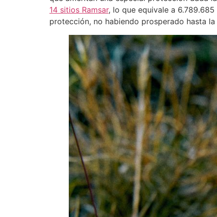
14 sitios Ramsar
, lo que equivale a 6.789.685
protección, no habiendo prosperado hasta la 