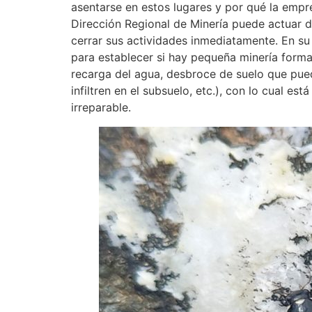
asentarse en estos lugares y por qué la empre
Dirección Regional de Minería puede actuar de 
cerrar sus actividades inmediatamente. En su 
para establecer si hay pequeña minería form
recarga del agua, desbroce de suelo que pue
infiltren en el subsuelo, etc.), con lo cual 
irreparable.