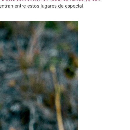
entran entre estos lugares de especial