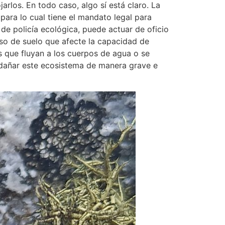
rlos. En todo caso, algo sí está claro. La
 para lo cual tiene el mandato legal para
de policía ecológica, puede actuar de oficio
so de suelo que afecte la capacidad de
 que fluyan a los cuerpos de agua o se
an dañar este ecosistema de manera grave e