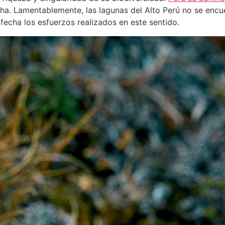
 ha. Lamentablemente, las lagunas del Alto Perú no se encu
fecha los esfuerzos realizados en este sentido.