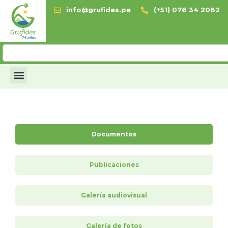
info@grufides.pe
(+51) 076 34 2082
Documentos
Publicaciones
Galería audiovisual
Galería de fotos