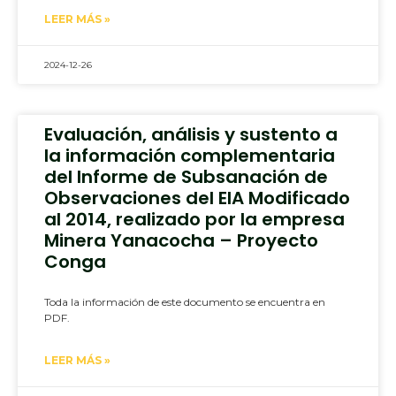
LEER MÁS »
2024-12-26
Evaluación, análisis y sustento a
la información complementaria
del Informe de Subsanación de
Observaciones del EIA Modificado
al 2014, realizado por la empresa
Minera Yanacocha – Proyecto
Conga
Toda la información de este documento se encuentra en
PDF.
LEER MÁS »