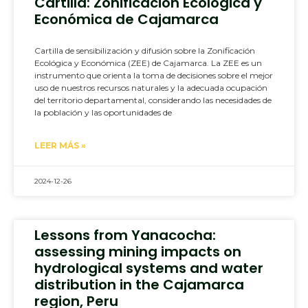
Cartilla: Zonificación Ecológica y
Económica de Cajamarca
Cartilla de sensibilización y difusión sobre la Zonificación
Ecológica y Económica (ZEE) de Cajamarca. La ZEE es un
instrumento que orienta la toma de decisiones sobre el mejor
uso de nuestros recursos naturales y la adecuada ocupación
del territorio departamental, considerando las necesidades de
la población y las oportunidades de
LEER MÁS »
2024-12-26
Lessons from Yanacocha:
assessing mining impacts on
hydrological systems and water
distribution in the Cajamarca
region, Peru