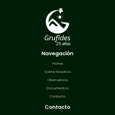
Navegación
Home
Sobre Nosotros
Obervatorio
Documentos
Contacto
Contacto