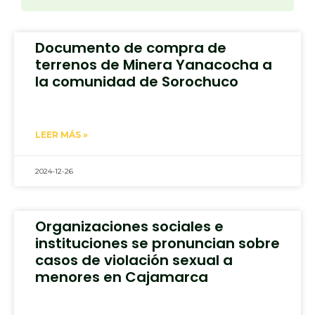
Documento de compra de
terrenos de Minera Yanacocha a
la comunidad de Sorochuco
LEER MÁS »
2024-12-26
Organizaciones sociales e
instituciones se pronuncian sobre
casos de violación sexual a
menores en Cajamarca