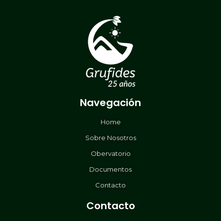
Navegación
Home
Sobre Nosotros
Obervatorio
Documentos
Contacto
Contacto