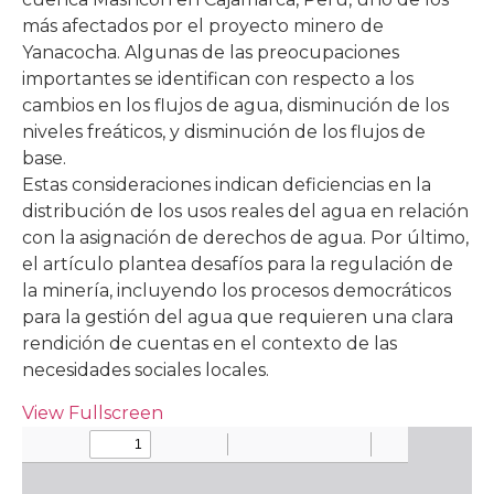
más afectados por el proyecto minero de
Yanacocha. Algunas de las preocupaciones
importantes se identifican con respecto a los
cambios en los flujos de agua, disminución de los
niveles freáticos, y disminución de los flujos de
base.
Estas consideraciones indican deficiencias en la
distribución de los usos reales del agua en relación
con la asignación de derechos de agua. Por último,
el artículo plantea desafíos para la regulación de
la minería, incluyendo los procesos democráticos
para la gestión del agua que requieren una clara
rendición de cuentas en el contexto de las
necesidades sociales locales.
View Fullscreen