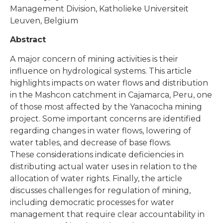
Management Division, Katholieke Universiteit
Leuven, Belgium
Abstract
A major concern of mining activities is their
influence on hydrological systems. This article
highlights impacts on water flows and distribution
in the Mashcon catchment in Cajamarca, Peru, one
of those most affected by the Yanacocha mining
project. Some important concerns are identified
regarding changes in water flows, lowering of
water tables, and decrease of base flows.
These considerations indicate deficiencies in
distributing actual water uses in relation to the
allocation of water rights. Finally, the article
discusses challenges for regulation of mining,
including democratic processes for water
management that require clear accountability in