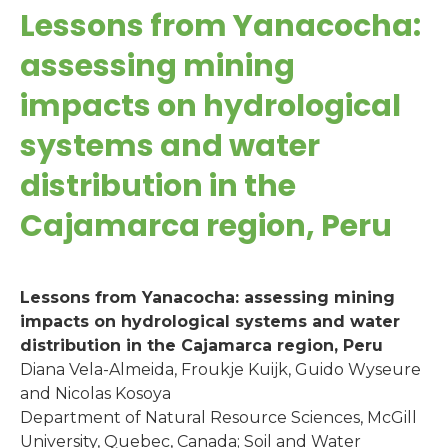
Lessons from Yanacocha:
assessing mining
impacts on hydrological
systems and water
distribution in the
Cajamarca region, Peru
Lessons from Yanacocha: assessing mining
impacts on hydrological systems and water
distribution in the Cajamarca region, Peru
Diana Vela-Almeida, Froukje Kuijk, Guido Wyseure
and Nicolas Kosoya
Department of Natural Resource Sciences, McGill
University, Quebec, Canada; Soil and Water