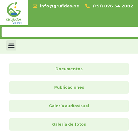
info@grufides.pe
(+51) 076 34 2082
Documentos
Publicaciones
Galería audiovisual
Galería de fotos