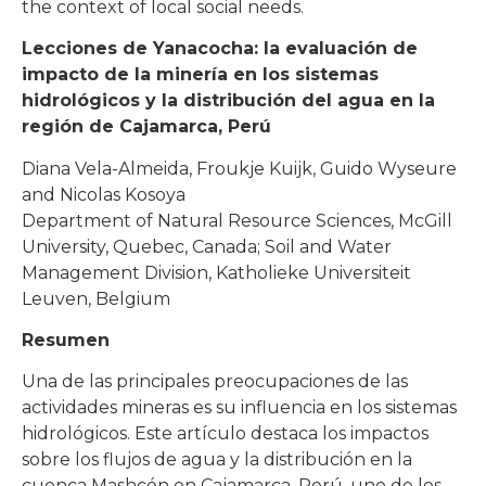
the context of local social needs.
Lecciones de Yanacocha: la evaluación de
impacto de la minería en los sistemas
hidrológicos y la distribución del agua en la
región de Cajamarca, Perú
Diana Vela-Almeida, Froukje Kuijk, Guido Wyseure
and Nicolas Kosoya
Department of Natural Resource Sciences, McGill
University, Quebec, Canada; Soil and Water
Management Division, Katholieke Universiteit
Leuven, Belgium
Resumen
Una de las principales preocupaciones de las
actividades mineras es su influencia en los sistemas
hidrológicos. Este artículo destaca los impactos
sobre los flujos de agua y la distribución en la
cuenca Mashcón en Cajamarca, Perú, uno de los