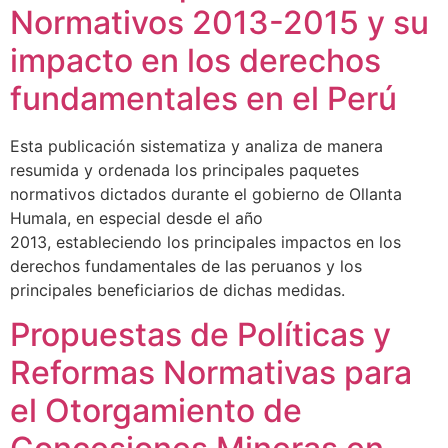
Normativos 2013-2015 y su
impacto en los derechos
fundamentales en el Perú
Esta publicación sistematiza y analiza de manera
resumida y ordenada los principales paquetes
normativos dictados durante el gobierno de Ollanta
Humala, en especial desde el año
2013, estableciendo los principales impactos en los
derechos fundamentales de las peruanos y los
principales beneficiarios de dichas medidas.
Propuestas de Políticas y
Reformas Normativas para
el Otorgamiento de