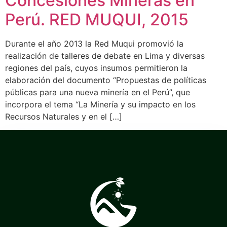
Concesiones Mineras en
Perú. RED MUQUI, 2015
Durante el año 2013 la Red Muqui promovió la
realización de talleres de debate en Lima y diversas
regiones del país, cuyos insumos permitieron la
elaboración del documento “Propuestas de políticas
públicas para una nueva minería en el Perú”, que
incorpora el tema “La Minería y su impacto en los
Recursos Naturales y en el […]