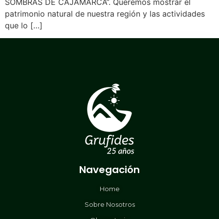
SOMBRAS DE CAJAMARCA”. Queremos mostrar el
patrimonio natural de nuestra región y las actividades
que lo […]
Navegación
Home
Sobre Nosotros