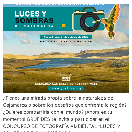
¿Tienes una mirada propia sobre la naturaleza de
Cajamarca o sobre los desafíos que enfrenta la región?
¿Quieres compartirla con el mundo? ¡Ahora es tu
momento! GRUFIDES te invita a participar en el
CONCURSO DE FOTOGRAFÍA AMBIENTAL “LUCES Y