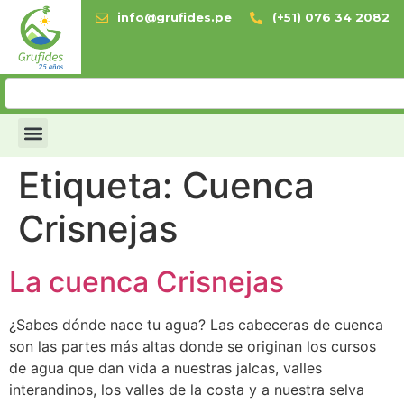
info@grufides.pe
(+51) 076 34 2082
Etiqueta:
Cuenca
Crisnejas
La cuenca Crisnejas
¿Sabes dónde nace tu agua? Las cabeceras de cuenca
son las partes más altas donde se originan los cursos
de agua que dan vida a nuestras jalcas, valles
interandinos, los valles de la costa y a nuestra selva