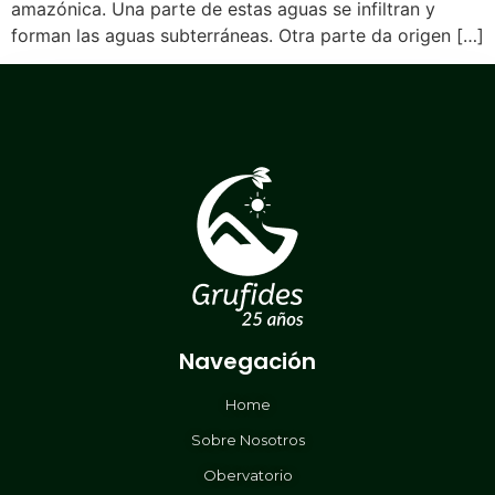
amazónica. Una parte de estas aguas se infiltran y
forman las aguas subterráneas. Otra parte da origen […]
Navegación
Home
Sobre Nosotros
Obervatorio