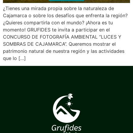
¿Tienes una mirada propia sobre la naturaleza de
Cajamarca o sobre los desafíos que enfrenta la región?
¿Quieres compartirla con el mundo? ¡Ahora es tu
momento! GRUFIDES te invita a participar en el
CONCURSO DE FOTOGRAFÍA AMBIENTAL “LUCES Y
SOMBRAS DE CAJAMARCA”. Queremos mostrar el
patrimonio natural de nuestra región y las actividades
que lo […]