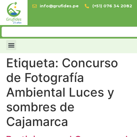
info@grufides.pe
(+51) 076 34 2082
Etiqueta:
Concurso
de Fotografía
Ambiental Luces y
sombres de
Cajamarca