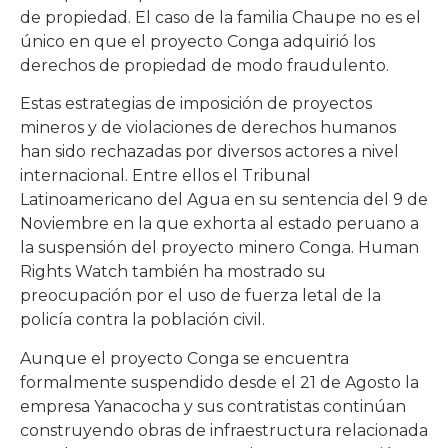
de propiedad. El caso de la familia Chaupe no es el
único en que el proyecto Conga adquirió los
derechos de propiedad de modo fraudulento.
Estas estrategias de imposición de proyectos
mineros y de violaciones de derechos humanos
han sido rechazadas por diversos actores a nivel
internacional. Entre ellos el Tribunal
Latinoamericano del Agua en su sentencia del 9 de
Noviembre en la que exhorta al estado peruano a
la suspensión del proyecto minero Conga. Human
Rights Watch también ha mostrado su
preocupación por el uso de fuerza letal de la
policía contra la población civil.
Aunque el proyecto Conga se encuentra
formalmente suspendido desde el 21 de Agosto la
empresa Yanacocha y sus contratistas continúan
construyendo obras de infraestructura relacionada