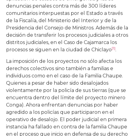
denuncias penales contra más de 300 líderes
comunitarios interpuestas por el Estado a través
de la Fiscalía, del Ministerio del Interior y de la
Presidencia del Consejo de Ministros. Además de la
decisión de transferir los procesos judiciales a otros
distritos judiciales, en el Caso de Cajamarca los
[1]
procesos se siguen en la ciudad de Chiclayo
.
La imposición de los proyectos no sólo afecta los
derechos colectivos sino también a familias e
individuos como en el caso de la Familia Chaupe.
Quienes a pesar de haber sido desalojados
violentamente por la policía de sus tierras (que se
encuentra dentro del límite del proyecto minero
Conga). Ahora enfrentan denuncias por haber
agredido a los policías que participaron en el
operativo de desalojo. El poder judicial en primera
instancia ha fallado en contra de la familia Chaupe
en el proceso que inicio en defensa de su derecho