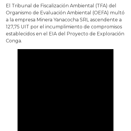
El Tribunal de Fiscalización Ambiental (TFA) del
Organismo de Evaluación Ambiental (OEFA) multó
a la empresa Minera Yanacocha SRL ascendente a
127,75 UIT por el incumplimiento de compromisos
establecidos en el EIA del Proyecto de Exploración
Conga.