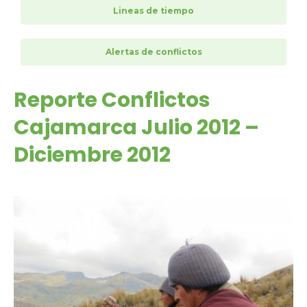
Lineas de tiempo
Alertas de conflictos
Reporte Conflictos
Cajamarca Julio 2012 –
Diciembre 2012