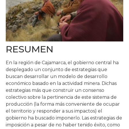
RESUMEN
En la región de Cajamarca, el gobierno central ha
desplegado un conjunto de estrategias que
buscan desarrollar un modelo de desarrollo
económico basado en la actividad minera. Dichas
estrategias más que construir un consenso
colectivo sobre la pertinencia de este sistema de
producción (la forma más conveniente de ocupar
el territorio y responder a sus impactos) el
gobierno ha buscado imponerlo. Las estrategias de
imposición a pesar de no haber tenido éxito, como