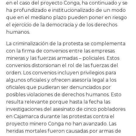
en el caso del proyecto Conga, ha continuado y se
ha profundizado e institucionalizado de un modo
que en el mediano plazo pueden poner en riesgo
el ejercicio de la democracia y de los derechos
humanos.
La criminalización de la protesta se complementa
con la firma de convenios entre las empresas
mineras y las fuerzas armadas – policiales. Estos
convenios distorsionan el rol de las fuerzas del
orden. Los convenios incluyen privilegios para
algunos oficiales y ofrecen asesoría legal a los
oficiales que pudieran ser denunciados por
posibles violaciones de derechos humanos. Esto
resulta relevante porque hasta la fecha las
investigaciones del asesinato de cinco pobladores
en Cajamarca durante las protestas contra el
proyecto minero Conga no han avanzado. Las
heridas mortales fueron causadas por armas de