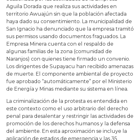
Aguila Dorada que realiza sus actividades en
territorio Awuajún sin que la población afectada
haya dado su consentimiento. La municipalidad de
San Ignacio ha denunciado que la empresa tramitó
sus permisos usando documentos fraguados. La
Empresa Minera cuenta con el respaldo de
algunas familias de la zona (comunidad de
Naranjos) con quienes tiene firmado un convenio.
Los dirigentes de Supayacu han recibido amenazas
de muerte. El componente ambiental de proyecto
fue aprobado “automáticamente” por el Ministerio
de Energía y Minas mediante su sistema en línea.
La criminalización de la protesta es entendida en
este contexto como el uso arbitrario del derecho
penal para desalentar y restringir las actividades de
promoción de los derechos humanos y la defensa
del ambiente. En esta aproximación se incluye la
aplicación de estados de emergencia y las 35