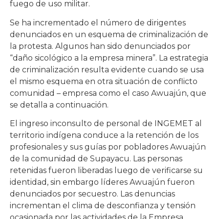
fuego de uso militar.
Se ha incrementado el número de dirigentes
denunciados en un esquema de criminalización de
la protesta. Algunos han sido denunciados por
“daño sicológico a la empresa minera”. La estrategia
de criminalización resulta evidente cuando se usa
el mismo esquema en otra situación de conflicto
comunidad – empresa como el caso Awuajún, que
se detalla a continuación.
El ingreso inconsulto de personal de INGEMET al
territorio indígena conduce a la retención de los
profesionales y sus guías por pobladores Awuajún
de la comunidad de Supayacu. Las personas
retenidas fueron liberadas luego de verificarse su
identidad, sin embargo líderes Awuajún fueron
denunciados por secuestro. Las denuncias
incrementan el clima de desconfianza y tensión
ocasionada por las actividades de la Empresa