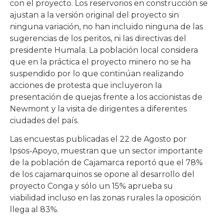
con el proyecto. Los reservorios en construcción se
ajustan a la versión original del proyecto sin
ninguna variación, no han incluido ninguna de las
sugerencias de los peritos, ni las directivas del
presidente Humala. La población local considera
que en la práctica el proyecto minero no se ha
suspendido por lo que continúan realizando
acciones de protesta que incluyeron la
presentación de quejas frente a los accionistas de
Newmont y la visita de dirigentes a diferentes
ciudades del país.
Las encuestas publicadas el 22 de Agosto por
Ipsos-Apoyo, muestran que un sector importante
de la población de Cajamarca reportó que el 78%
de los cajamarquinos se opone al desarrollo del
proyecto Conga y sólo un 15% aprueba su
viabilidad incluso en las zonas rurales la oposición
llega al 83%.