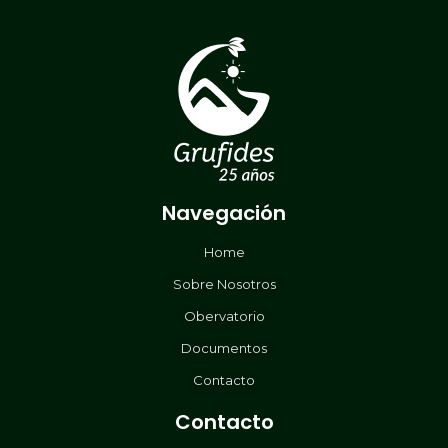
Navegación
Home
Sobre Nosotros
Obervatorio
Documentos
Contacto
Contacto