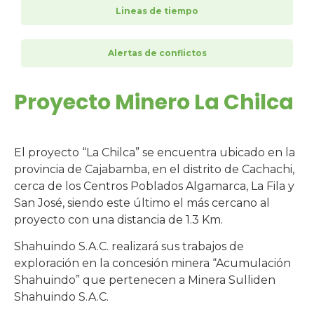
Lineas de tiempo
Alertas de conflictos
Proyecto Minero La Chilca
El proyecto “La Chilca” se encuentra ubicado en la
provincia de Cajabamba, en el distrito de Cachachi,
cerca de los Centros Poblados Algamarca, La Fila y
San José, siendo este último el más cercano al
proyecto con una distancia de 1.3 Km.
Shahuindo S.A.C. realizará sus trabajos de
exploración en la concesión minera “Acumulación
Shahuindo” que pertenecen a Minera Sulliden
Shahuindo S.A.C.