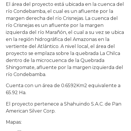
El área del proyecto está ubicada en la cuenca del
río Condebamba, el cual es un afluente por la
margen derecha del río Crisnejas. La cuenca del
río Crisnejas es un afluente por la margen
izquierda del río Marañón, el cual a su vez se ubica
en la región hidrográfica del Amazonas en la
vertiente del Atlántico. A nivel local, el área del
proyecto se emplaza sobre la quebrada La Chilca
dentro de la microcuenca de la Quebrada
Shingomate, afluente por la margen izquierda del
río Condebamba.
Cuenta con un área de 0.6592Km2 equivalente a
65.92 Ha.
El proyecto pertenece a Shahuindo S.A.C. de Pan
American Silver Corp.
Mapas: