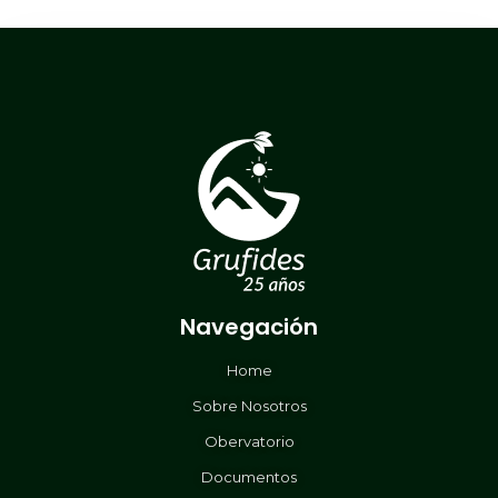
Navegación
Home
Sobre Nosotros
Obervatorio
Documentos