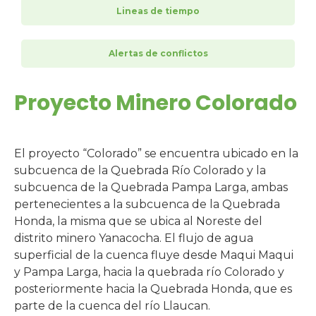
Lineas de tiempo
Alertas de conflictos
Proyecto Minero Colorado
El proyecto “Colorado” se encuentra ubicado en la
subcuenca de la Quebrada Río Colorado y la
subcuenca de la Quebrada Pampa Larga, ambas
pertenecientes a la subcuenca de la Quebrada
Honda, la misma que se ubica al Noreste del
distrito minero Yanacocha. El flujo de agua
superficial de la cuenca fluye desde Maqui Maqui
y Pampa Larga, hacia la quebrada río Colorado y
posteriormente hacia la Quebrada Honda, que es
parte de la cuenca del río Llaucan.