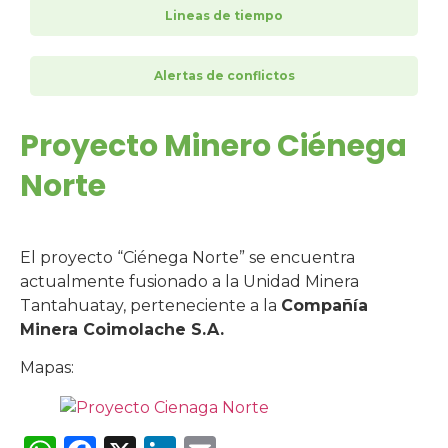
Lineas de tiempo
Alertas de conflictos
Proyecto Minero Ciénega
Norte
El proyecto “Ciénega Norte” se encuentra
actualmente fusionado a la Unidad Minera
Tantahuatay, perteneciente a la
Compañía
Minera Coimolache S.A.
Mapas: