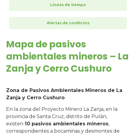
Lineas de tiempo
Alertas de conflictos
Mapa de pasivos
ambientales mineros – La
Zanja y Cerro Cushuro
Zona de Pasivos Ambientales Mineros de La
Zanja y Cerro Cushuro
En la zona del Proyecto Minero La Zanja, en la
provincia de Santa Cruz, distrito de Pulán,
existen
10 pasivos ambientales mineros
,
correspondientes a bocaminas y desmontes de