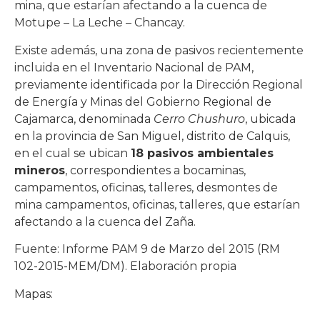
mina, que estarían afectando a la cuenca de
Motupe – La Leche – Chancay.
Existe además, una zona de pasivos recientemente
incluida en el Inventario Nacional de PAM,
previamente identificada por la Dirección Regional
de Energía y Minas del Gobierno Regional de
Cajamarca, denominada
Cerro Chushuro
, ubicada
en la provincia de San Miguel, distrito de Calquis,
en el cual se ubican
18 pasivos ambientales
mineros
, correspondientes a bocaminas,
campamentos, oficinas, talleres, desmontes de
mina campamentos, oficinas, talleres, que estarían
afectando a la cuenca del Zaña.
Fuente: Informe PAM 9 de Marzo del 2015 (RM
102-2015-MEM/DM). Elaboración propia
Mapas: