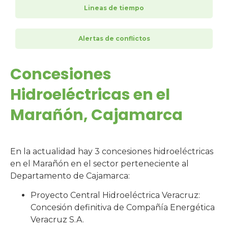
Lineas de tiempo
Alertas de conflictos
Concesiones
Hidroeléctricas en el
Marañón, Cajamarca
En la actualidad hay 3 concesiones hidroeléctricas
en el Marañón en el sector perteneciente al
Departamento de Cajamarca:
Proyecto Central Hidroeléctrica Veracruz:
Concesión definitiva de Compañía Energética
Veracruz S.A.