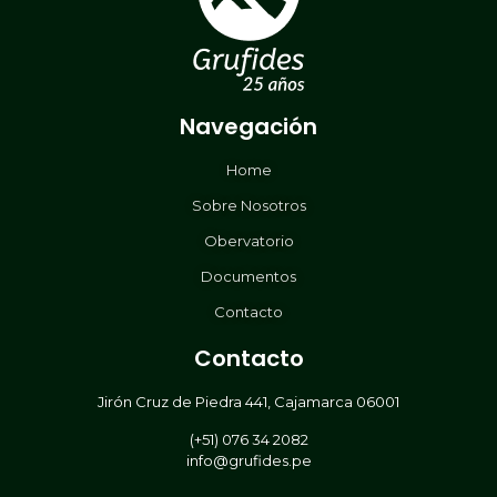
Navegación
Home
Sobre Nosotros
Obervatorio
Documentos
Contacto
Contacto
Jirón Cruz de Piedra 441, Cajamarca 06001
(+51) 076 34 2082
info@grufides.pe