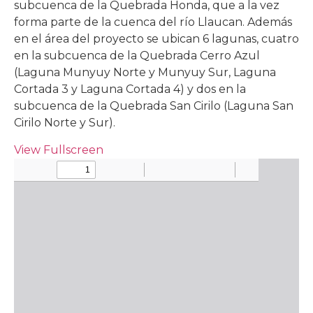
subcuenca de la Quebrada Honda, que a la vez
forma parte de la cuenca del río Llaucan. Además
en el área del proyecto se ubican 6 lagunas, cuatro
en la subcuenca de la Quebrada Cerro Azul
(Laguna Munyuy Norte y Munyuy Sur, Laguna
Cortada 3 y Laguna Cortada 4) y dos en la
subcuenca de la Quebrada San Cirilo (Laguna San
Cirilo Norte y Sur).
View Fullscreen