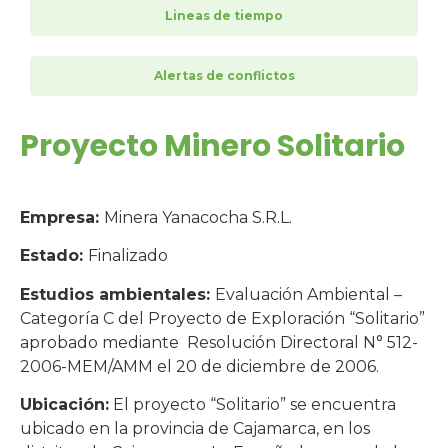
Lineas de tiempo
Alertas de conflictos
Proyecto Minero Solitario
Empresa:
Minera Yanacocha S.R.L.
Estado:
Finalizado
Estudios ambientales:
Evaluación Ambiental –
Categoría C del Proyecto de Exploración “Solitario”
aprobado mediante Resolución Directoral N° 512-
2006-MEM/AMM el 20 de diciembre de 2006.
Ubicación:
El proyecto “Solitario” se encuentra
ubicado en la provincia de Cajamarca, en los