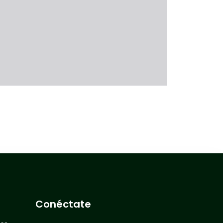
Conéctate