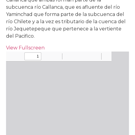
subcuenca río Callanca, que es afluente del río
Yaminchad que forma parte de la subcuenca del
río Chilete y a la vez es tributario de la cuenca del
río Jequetepeque que pertenece a la vertiente
del Pacifico.
View Fullscreen