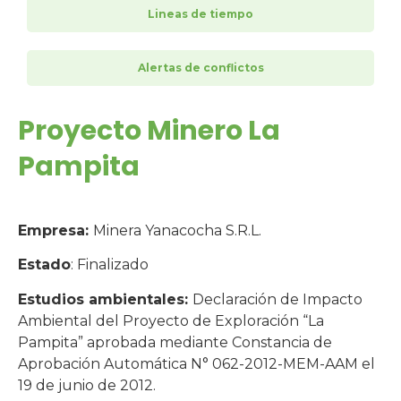
Lineas de tiempo
Alertas de conflictos
Proyecto Minero La
Pampita
Empresa:
Minera Yanacocha S.R.L.
Estado
: Finalizado
Estudios ambientales:
Declaración de Impacto
Ambiental del Proyecto de Exploración “La
Pampita” aprobada mediante Constancia de
Aprobación Automática N° 062-2012-MEM-AAM el
19 de junio de 2012.