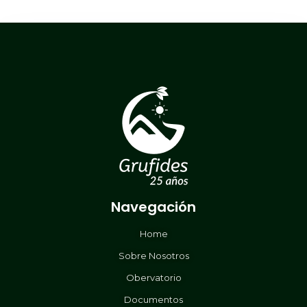
Navegación
Home
Sobre Nosotros
Obervatorio
Documentos