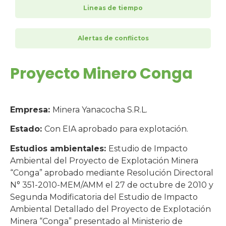
Lineas de tiempo
Alertas de conflictos
Proyecto Minero Conga
Empresa:
Minera Yanacocha S.R.L.
Estado:
Con EIA aprobado para explotación.
Estudios ambientales:
Estudio de Impacto
Ambiental del Proyecto de Explotación Minera
“Conga” aprobado mediante Resolución Directoral
N° 351-2010-MEM/AMM el 27 de octubre de 2010 y
Segunda Modificatoria del Estudio de Impacto
Ambiental Detallado del Proyecto de Explotación
Minera “Conga” presentado al Ministerio de