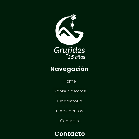
Navegación
Home
Sobre Nosotros
Obervatorio
Documentos
Contacto
Contacto