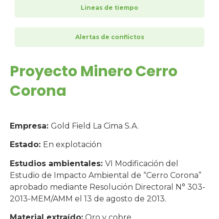
Lineas de tiempo
Alertas de conflictos
Proyecto Minero Cerro
Corona
Empresa:
Gold Field La Cima S.A.
Estado:
En explotación
Estudios ambientales:
VI Modificación del
Estudio de Impacto Ambiental de “Cerro Corona”
aprobado mediante Resolución Directoral N° 303-
2013-MEM/AMM el 13 de agosto de 2013.
Material extraído:
Oro y cobre