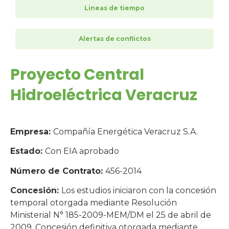
Lineas de tiempo
Alertas de conflictos
Proyecto Central
Hidroeléctrica Veracruz
Empresa:
Compañía Energética Veracruz S.A.
Estado:
Con EIA aprobado
Número de Contrato:
456-2014
Concesión:
Los estudios iniciaron con la concesión
temporal otorgada mediante Resolución
Ministerial N° 185-2009-MEM/DM el 25 de abril de
2009. Concesión definitiva otorgada mediante