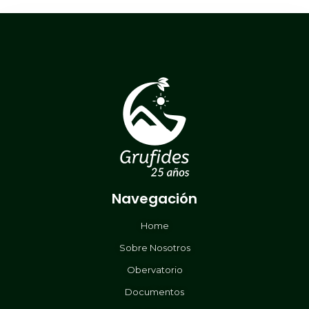
Navegación
Home
Sobre Nosotros
Obervatorio
Documentos