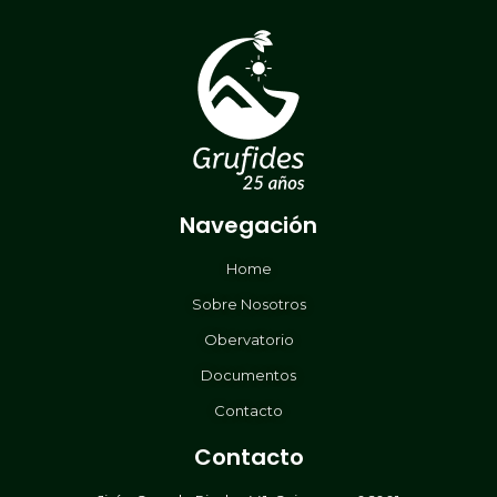
Navegación
Home
Sobre Nosotros
Obervatorio
Documentos
Contacto
Contacto