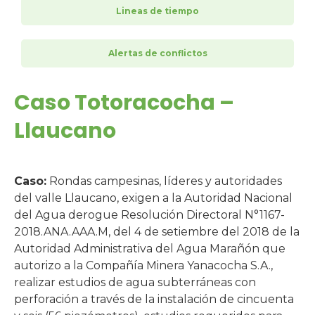
Lineas de tiempo
Alertas de conflictos
Caso Totoracocha –
Llaucano
Caso:
Rondas campesinas, líderes y autoridades
del valle Llaucano, exigen a la Autoridad Nacional
del Agua derogue Resolución Directoral N°1167-
2018.ANA.AAA.M, del 4 de setiembre del 2018 de la
Autoridad Administrativa del Agua Marañón que
autorizo a la Compañía Minera Yanacocha S.A.,
realizar estudios de agua subterráneas con
perforación a través de la instalación de cincuenta