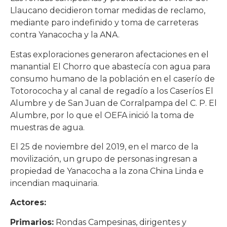
Llaucano decidieron tomar medidas de reclamo,
mediante paro indefinido y toma de carreteras
contra Yanacocha y la ANA.
Estas exploraciones generaron afectaciones en el
manantial El Chorro que abastecía con agua para
consumo humano de la población en el caserío de
Totorococha y al canal de regadío a los Caseríos El
Alumbre y de San Juan de Corralpampa del C. P. El
Alumbre, por lo que el OEFA inició la toma de
muestras de agua.
El 25 de noviembre del 2019, en el marco de la
movilización, un grupo de personas ingresan a
propiedad de Yanacocha a la zona China Linda e
incendian maquinaria.
Actores:
Primarios:
Rondas Campesinas, dirigentes y