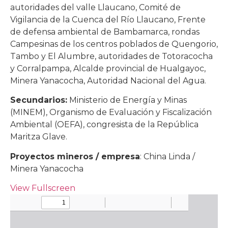
autoridades del valle Llaucano, Comité de
Vigilancia de la Cuenca del Río Llaucano, Frente
de defensa ambiental de Bambamarca, rondas
Campesinas de los centros poblados de Quengorio,
Tambo y El Alumbre, autoridades de Totoracocha
y Corralpampa, Alcalde provincial de Hualgayoc,
Minera Yanacocha, Autoridad Nacional del Agua.
Secundarios:
Ministerio de Energía y Minas
(MINEM), Organismo de Evaluación y Fiscalización
Ambiental (OEFA), congresista de la República
Maritza Glave.
Proyectos mineros / empresa
: China Linda /
Minera Yanacocha
View Fullscreen