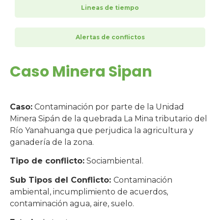
Lineas de tiempo
Alertas de conflictos
Caso Minera Sipan
Caso:
Contaminación por parte de la Unidad
Minera Sipán de la quebrada La Mina tributario del
Río Yanahuanga que perjudica la agricultura y
ganadería de la zona.
Tipo de conflicto:
Sociambiental.
Sub Tipos del Conflicto:
Contaminación
ambiental, incumplimiento de acuerdos,
contaminación agua, aire, suelo.