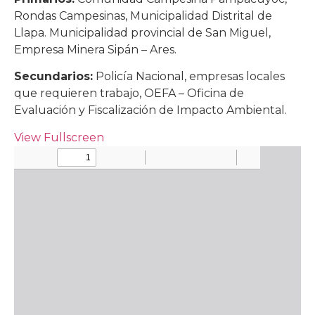
Rondas Campesinas, Municipalidad Distrital de
Llapa. Municipalidad provincial de San Miguel,
Empresa Minera Sipán – Ares.
Secundarios:
Policía Nacional, empresas locales
que requieren trabajo, OEFA – Oficina de
Evaluación y Fiscalización de Impacto Ambiental.
View Fullscreen