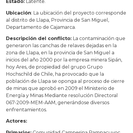
Estado:
Latente.
Ubicación
: La ubicación del proyecto corresponde
al distrito de Llapa, Provincia de San Miguel,
Departamento de Cajamarca.
Descripción del conflicto:
La contaminación que
generaron las canchas de relaves dejadas en la
zona de Llapa, en la provincia de San Miguel a
inicios del año 2000 por la empresa minera Sipán,
hoy Ares, de propiedad del grupo Grupo
Hochschild de Chile, ha provocado que la
población de Llapa se oponga al proceso de cierre
de minas que aprobó en 2009 el Ministerio de
Energía y Minas Mediante resolución Directoral
067-2009-MEM-AAM, generándose diversos
enfrentamientos.
Actores:
Primarios:
Comunidad Campesina Pampacuyoc,