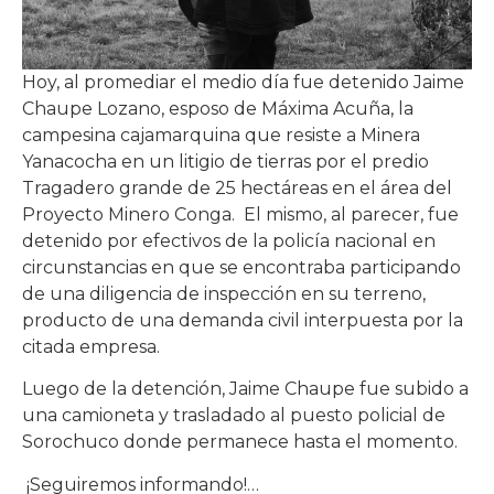
Hoy, al promediar el medio día fue detenido Jaime
Chaupe Lozano, esposo de Máxima Acuña, la
campesina cajamarquina que resiste a Minera
Yanacocha en un litigio de tierras por el predio
Tragadero grande de 25 hectáreas en el área del
Proyecto Minero Conga. El mismo, al parecer, fue
detenido por efectivos de la policía nacional en
circunstancias en que se encontraba participando
de una diligencia de inspección en su terreno,
producto de una demanda civil interpuesta por la
citada empresa.
Luego de la detención, Jaime Chaupe fue subido a
una camioneta y trasladado al puesto policial de
Sorochuco donde permanece hasta el momento.
¡Seguiremos informando!…