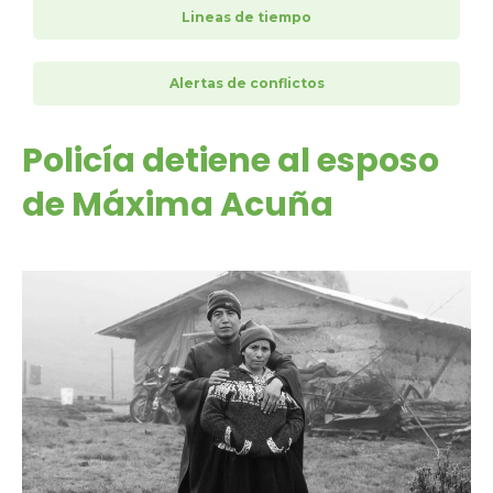
Lineas de tiempo
Alertas de conflictos
Policía detiene al esposo
de Máxima Acuña