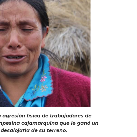
agresión física de trabajadores de
mpesina cajamarquina que le ganó un
desalojarla de su terreno.