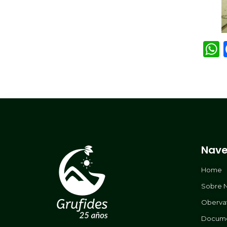
Nave
Home
Sobre 
Oberva
Docum