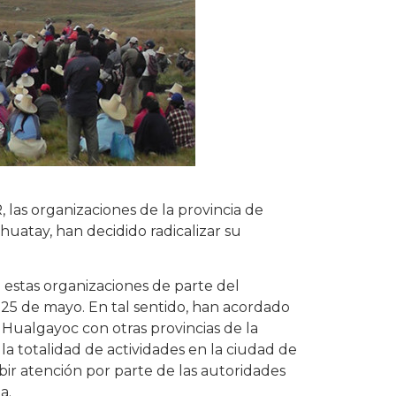
 las organizaciones de la provincia de
uatay, han decidido radicalizar su
 estas organizaciones de parte del
 25 de mayo. En tal sentido, han acordado
 Hualgayoc con otras provincias de la
la totalidad de actividades en la ciudad de
bir atención por parte de las autoridades
a.