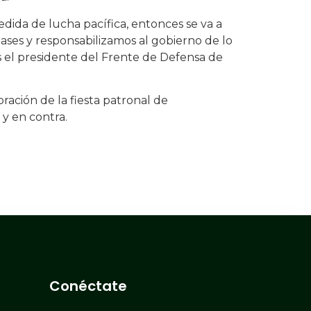
edida de lucha pacífica, entonces se va a
bases y responsabilizamos al gobierno de lo
s el presidente del Frente de Defensa de
ebración de la fiesta patronal de
y en contra.
Conéctate