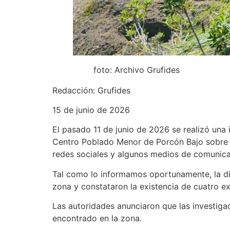
foto: Archivo Grufides
Redacción: Grufides
15 de junio de 2026
El pasado 11 de junio de 2026 se realizó una i
Centro Poblado Menor de Porcón Bajo sobre p
redes sociales y algunos medios de comunica
Tal como lo informamos oportunamente, la dili
zona y constataron la existencia de cuatro e
Las autoridades anunciaron que las investigac
encontrado en la zona.