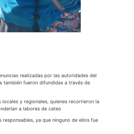
denuncias realizadas por las autoridades del
 también fueron difundidas a través de
locales y regionales, quienes recorrieron la
onderían a labores de cateo
s responsables, ya que ninguno de ellos fue