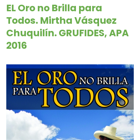
EL Oro no Brilla para
Todos. Mirtha Vásquez
Chuquilín. GRUFIDES, APA
2016