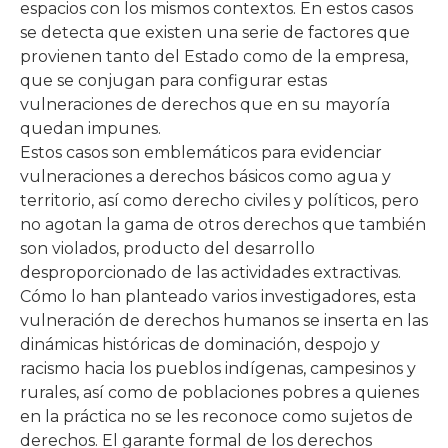
espacios con los mismos contextos. En estos casos
se detecta que existen una serie de factores que
provienen tanto del Estado como de la empresa,
que se conjugan para configurar estas
vulneraciones de derechos que en su mayoría
quedan impunes.
Estos casos son emblemáticos para evidenciar
vulneraciones a derechos básicos como agua y
territorio, así como derecho civiles y políticos, pero
no agotan la gama de otros derechos que también
son violados, producto del desarrollo
desproporcionado de las actividades extractivas.
Cómo lo han planteado varios investigadores, esta
vulneración de derechos humanos se inserta en las
dinámicas históricas de dominación, despojo y
racismo hacia los pueblos indígenas, campesinos y
rurales, así como de poblaciones pobres a quienes
en la práctica no se les reconoce como sujetos de
derechos. El garante formal de los derechos