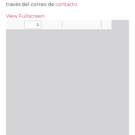
través del correo de
contacto
View Fullscreen