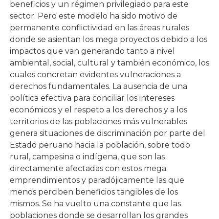
beneficios y un régimen privilegiado para este
sector. Pero este modelo ha sido motivo de
permanente conflictividad en las áreas rurales
donde se asientan los mega proyectos debido a los
impactos que van generando tanto a nivel
ambiental, social, cultural y también económico, los
cuales concretan evidentes vulneraciones a
derechos fundamentales. La ausencia de una
política efectiva para conciliar los intereses
económicos y el respeto a los derechos y a los
territorios de las poblaciones más vulnerables
genera situaciones de discriminación por parte del
Estado peruano hacia la población, sobre todo
rural, campesina o indígena, que son las
directamente afectadas con estos mega
emprendimientos y paradójicamente las que
menos perciben beneficios tangibles de los
mismos. Se ha vuelto una constante que las
poblaciones donde se desarrollan los grandes