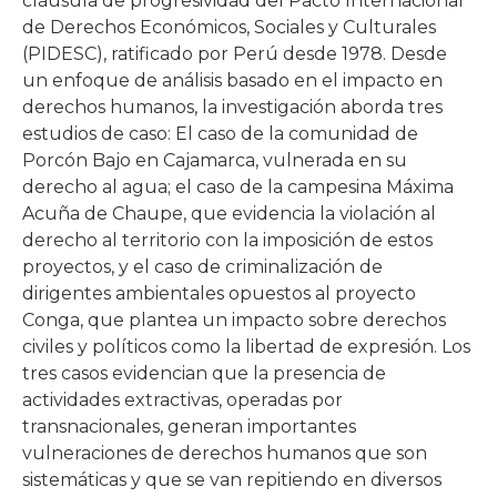
cláusula de progresividad del Pacto Internacional
de Derechos Económicos, Sociales y Culturales
(PIDESC), ratificado por Perú desde 1978. Desde
un enfoque de análisis basado en el impacto en
derechos humanos, la investigación aborda tres
estudios de caso: El caso de la comunidad de
Porcón Bajo en Cajamarca, vulnerada en su
derecho al agua; el caso de la campesina Máxima
Acuña de Chaupe, que evidencia la violación al
derecho al territorio con la imposición de estos
proyectos, y el caso de criminalización de
dirigentes ambientales opuestos al proyecto
Conga, que plantea un impacto sobre derechos
civiles y políticos como la libertad de expresión. Los
tres casos evidencian que la presencia de
actividades extractivas, operadas por
transnacionales, generan importantes
vulneraciones de derechos humanos que son
sistemáticas y que se van repitiendo en diversos