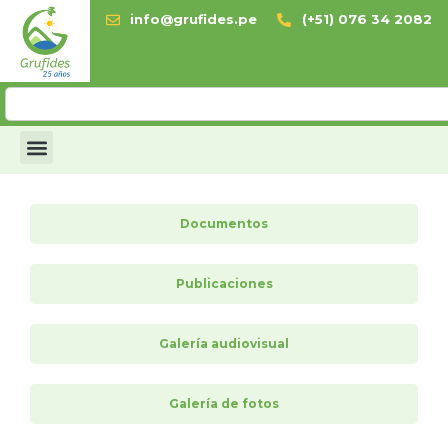
info@grufides.pe
(+51) 076 34 2082
Documentos
Publicaciones
Galería audiovisual
Galería de fotos