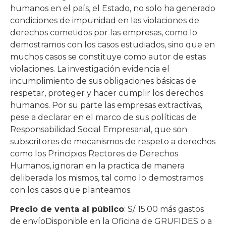
humanos en el país, el Estado, no solo ha generado
condiciones de impunidad en las violaciones de
derechos cometidos por las empresas, como lo
demostramos con los casos estudiados, sino que en
muchos casos se constituye como autor de estas
violaciones. La investigación evidencia el
incumplimiento de sus obligaciones básicas de
respetar, proteger y hacer cumplir los derechos
humanos. Por su parte las empresas extractivas,
pese a declarar en el marco de sus políticas de
Responsabilidad Social Empresarial, que son
subscritores de mecanismos de respeto a derechos
como los Principios Rectores de Derechos
Humanos, ignoran en la practica de manera
deliberada los mismos, tal como lo demostramos
con los casos que planteamos.
Precio de venta al público
: S/. 15.00 más gastos
de envíoDisponible en la Oficina de GRUFIDES o a