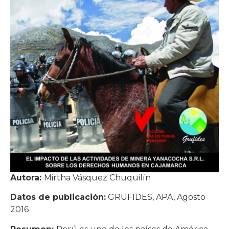
Autora:
Mirtha Vásquez Chuquilín
Datos de publicación:
GRUFIDES, APA, Agosto
2016