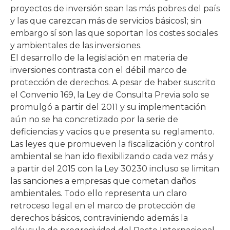
proyectos de inversión sean las más pobres del país
y las que carezcan más de servicios básicos1; sin
embargo sí son las que soportan los costes sociales
y ambientales de las inversiones.
El desarrollo de la legislación en materia de
inversiones contrasta con el débil marco de
protección de derechos. A pesar de haber suscrito
el Convenio 169, la Ley de Consulta Previa solo se
promulgó a partir del 2011 y su implementación
aún no se ha concretizado por la serie de
deficiencias y vacíos que presenta su reglamento.
Las leyes que promueven la fiscalización y control
ambiental se han ido flexibilizando cada vez más y
a partir del 2015 con la Ley 30230 incluso se limitan
las sanciones a empresas que cometan daños
ambientales. Todo ello representa un claro
retroceso legal en el marco de protección de
derechos básicos, contraviniendo además la