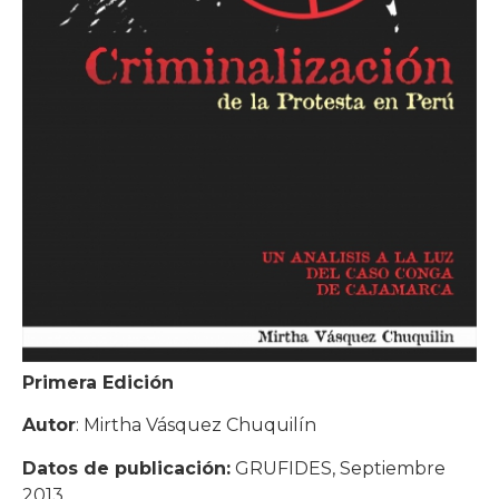
Primera Edición
Autor
: Mirtha Vásquez Chuquilín
Datos de publicación:
GRUFIDES, Septiembre
2013