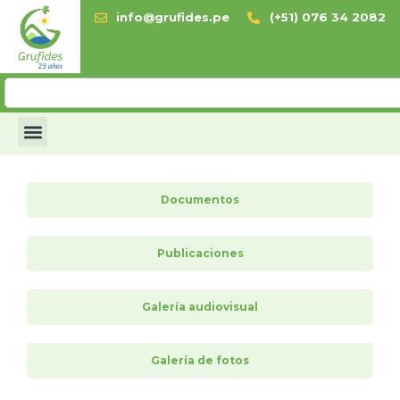
info@grufides.pe
(+51) 076 34 2082
Documentos
Publicaciones
Galería audiovisual
Galería de fotos