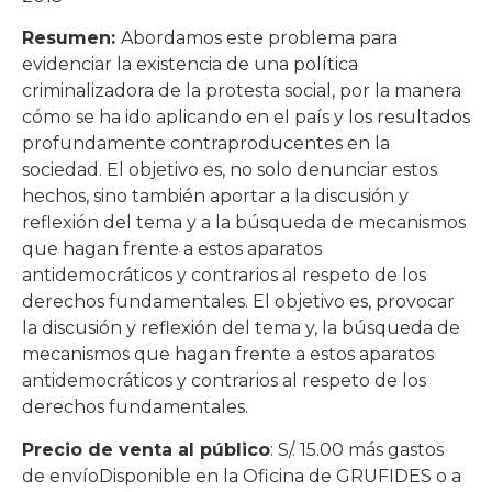
Resumen:
Abordamos este problema para
evidenciar la existencia de una política
criminalizadora de la protesta social, por la manera
cómo se ha ido aplicando en el país y los resultados
profundamente contraproducentes en la
sociedad. El objetivo es, no solo denunciar estos
hechos, sino también aportar a la discusión y
reflexión del tema y a la búsqueda de mecanismos
que hagan frente a estos aparatos
antidemocráticos y contrarios al respeto de los
derechos fundamentales. El objetivo es, provocar
la discusión y reflexión del tema y, la búsqueda de
mecanismos que hagan frente a estos aparatos
antidemocráticos y contrarios al respeto de los
derechos fundamentales.
Precio de venta al público
: S/. 15.00 más gastos
de envíoDisponible en la Oficina de GRUFIDES o a