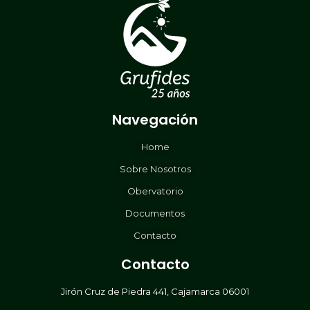
Navegación
Home
Sobre Nosotros
Obervatorio
Documentos
Contacto
Contacto
Jirón Cruz de Piedra 441, Cajamarca 06001