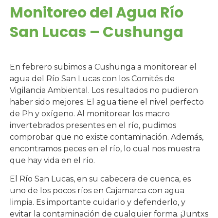
Monitoreo del Agua Río
San Lucas – Cushunga
En febrero subimos a Cushunga a monitorear el
agua del Río San Lucas con los Comités de
Vigilancia Ambiental. Los resultados no pudieron
haber sido mejores. El agua tiene el nivel perfecto
de Ph y oxígeno. Al monitorear los macro
invertebrados presentes en el río, pudimos
comprobar que no existe contaminación. Además,
encontramos peces en el río, lo cual nos muestra
que hay vida en el río.
El Río San Lucas, en su cabecera de cuenca, es
uno de los pocos ríos en Cajamarca con agua
limpia. Es importante cuidarlo y defenderlo, y
evitar la contaminación de cualquier forma. ¡Juntxs