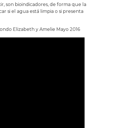
ir, son bioindicadores, de forma que la
r si el agua está limpia o si presenta
ondo Elizabeth y Amelie Mayo 2016