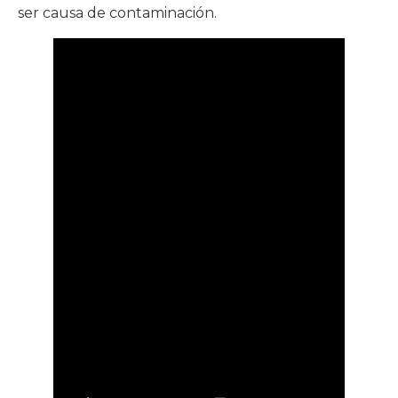
ser causa de contaminación.