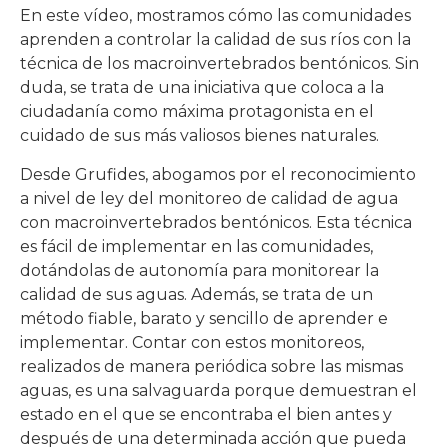
En este vídeo, mostramos cómo las comunidades
aprenden a controlar la calidad de sus ríos con la
técnica de los macroinvertebrados bentónicos. Sin
duda, se trata de una iniciativa que coloca a la
ciudadanía como máxima protagonista en el
cuidado de sus más valiosos bienes naturales.
Desde Grufides, abogamos por el reconocimiento
a nivel de ley del monitoreo de calidad de agua
con macroinvertebrados bentónicos. Esta técnica
es fácil de implementar en las comunidades,
dotándolas de autonomía para monitorear la
calidad de sus aguas. Además, se trata de un
método fiable, barato y sencillo de aprender e
implementar. Contar con estos monitoreos,
realizados de manera periódica sobre las mismas
aguas, es una salvaguarda porque demuestran el
estado en el que se encontraba el bien antes y
después de una determinada acción que pueda