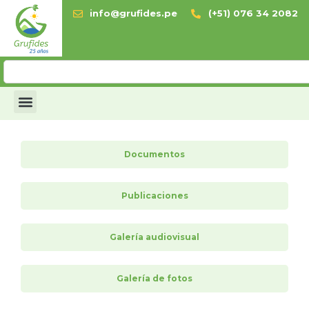
info@grufides.pe
(+51) 076 34 2082
Documentos
Publicaciones
Galería audiovisual
Galería de fotos