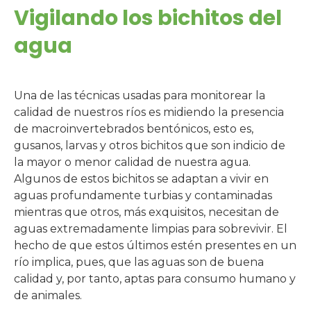
Vigilando los bichitos del
agua
Una de las técnicas usadas para monitorear la
calidad de nuestros ríos es midiendo la presencia
de macroinvertebrados bentónicos, esto es,
gusanos, larvas y otros bichitos que son indicio de
la mayor o menor calidad de nuestra agua.
Algunos de estos bichitos se adaptan a vivir en
aguas profundamente turbias y contaminadas
mientras que otros, más exquisitos, necesitan de
aguas extremadamente limpias para sobrevivir. El
hecho de que estos últimos estén presentes en un
río implica, pues, que las aguas son de buena
calidad y, por tanto, aptas para consumo humano y
de animales.