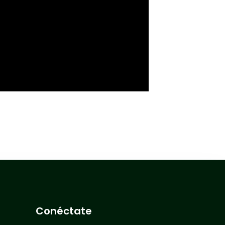
Conéctate