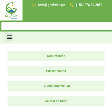
info@grufides.pe
(+51) 076 34 2082
Documentos
Publicaciones
Galería audiovisual
Galería de fotos