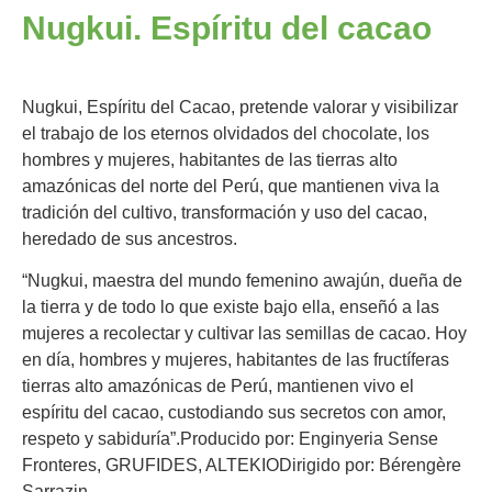
Nugkui. Espíritu del cacao
Nugkui, Espíritu del Cacao, pretende valorar y visibilizar
el trabajo de los eternos olvidados del chocolate, los
hombres y mujeres, habitantes de las tierras alto
amazónicas del norte del Perú, que mantienen viva la
tradición del cultivo, transformación y uso del cacao,
heredado de sus ancestros.
“Nugkui, maestra del mundo femenino awajún, dueña de
la tierra y de todo lo que existe bajo ella, enseñó a las
mujeres a recolectar y cultivar las semillas de cacao. Hoy
en día, hombres y mujeres, habitantes de las fructíferas
tierras alto amazónicas de Perú, mantienen vivo el
espíritu del cacao, custodiando sus secretos con amor,
respeto y sabiduría”.Producido por: Enginyeria Sense
Fronteres, GRUFIDES, ALTEKIODirigido por: Bérengère
Sarrazin