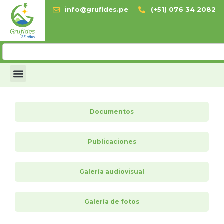
info@grufides.pe
(+51) 076 34 2082
Documentos
Publicaciones
Galería audiovisual
Galería de fotos