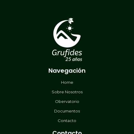
Navegación
Home
Sobre Nosotros
Obervatorio
Documentos
Contacto
Contacto