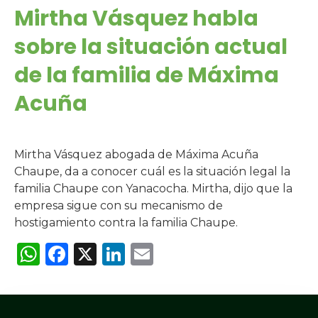
Mirtha Vásquez habla
sobre la situación actual
de la familia de Máxima
Acuña
Mirtha Vásquez abogada de Máxima Acuña
Chaupe, da a conocer cuál es la situación legal la
familia Chaupe con Yanacocha. Mirtha, dijo que la
empresa sigue con su mecanismo de
hostigamiento contra la familia Chaupe.
WhatsApp
Facebook
X
LinkedIn
Email