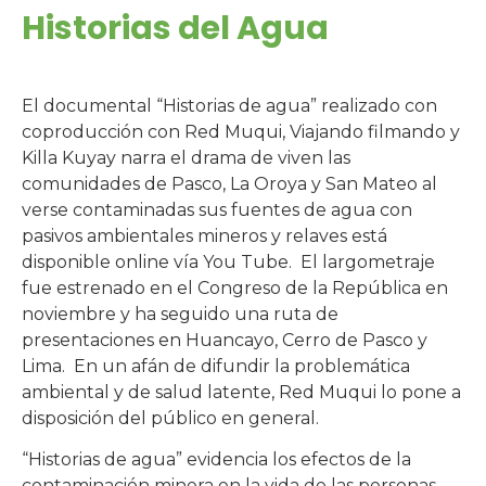
Historias del Agua
El documental “Historias de agua” realizado con
coproducción con Red Muqui, Viajando filmando y
Killa Kuyay narra el drama de viven las
comunidades de Pasco, La Oroya y San Mateo al
verse contaminadas sus fuentes de agua con
pasivos ambientales mineros y relaves está
disponible online vía You Tube. El largometraje
fue estrenado en el Congreso de la República en
noviembre y ha seguido una ruta de
presentaciones en Huancayo, Cerro de Pasco y
Lima. En un afán de difundir la problemática
ambiental y de salud latente, Red Muqui lo pone a
disposición del público en general.
“Historias de agua” evidencia los efectos de la
contaminación minera en la vida de las personas.