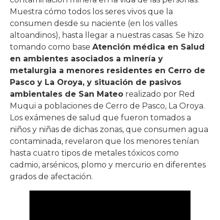
Muestra cómo todos los seres vivos que la
consumen desde su naciente (en los valles
altoandinos), hasta llegar a nuestras casas. Se hizo
tomando como base
Atención médica en Salud
en ambientes asociados a minería y
metalurgia a menores residentes en Cerro de
Pasco y La Oroya, y situación de pasivos
ambientales de San Mateo
realizado por Red
Muqui a poblaciones de Cerro de Pasco, La Oroya.
Los exámenes de salud que fueron tomados a
niños y niñas de dichas zonas, que consumen agua
contaminada, revelaron que los menores tenían
hasta cuatro tipos de metales tóxicos como
cadmio, arsénicos, plomo y mercurio en diferentes
grados de afectación.