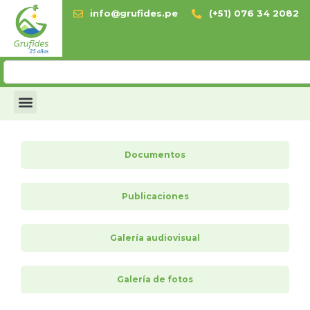
info@grufides.pe
(+51) 076 34 2082
Documentos
Publicaciones
Galería audiovisual
Galería de fotos