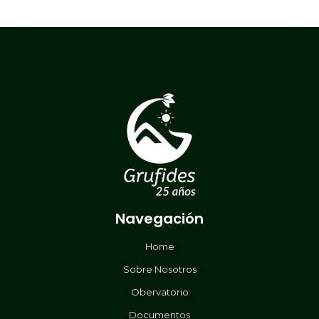
Navegación
Home
Sobre Nosotros
Obervatorio
Documentos