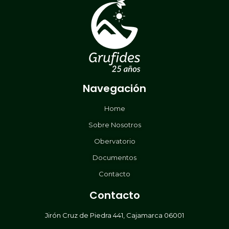
Navegación
Home
Sobre Nosotros
Obervatorio
Documentos
Contacto
Contacto
Jirón Cruz de Piedra 441, Cajamarca 06001