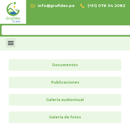
info@grufides.pe
(+51) 076 34 2082
Documentos
Publicaciones
Galería audiovisual
Galería de fotos