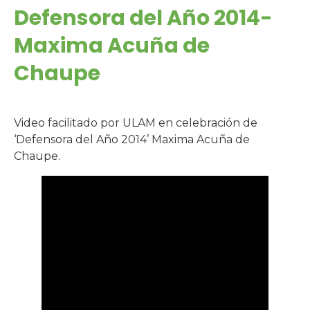
Defensora del Año 2014-
Maxima Acuña de
Chaupe
Video facilitado por ULAM en celebración de
‘Defensora del Año 2014’ Maxima Acuña de
Chaupe.