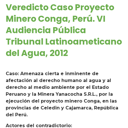
Veredicto Caso Proyecto
Minero Conga, Perú. VI
Audiencia Pública
Tribunal Latinoameticano
del Agua, 2012
Caso: Amenaza cierta e inminente de
afectación al derecho humano al agua y al
derecho al medio ambiente por el Estado
Peruano y la Minera Yanacocha S.R.L., por la
ejecución del proyecto minero Conga, en las
provincias de Celedin y Cajamarca, República
del Perú.
Actores del contradictorio: