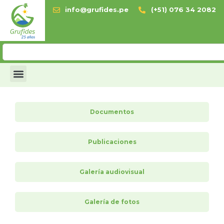
info@grufides.pe
(+51) 076 34 2082
Documentos
Publicaciones
Galería audiovisual
Galería de fotos