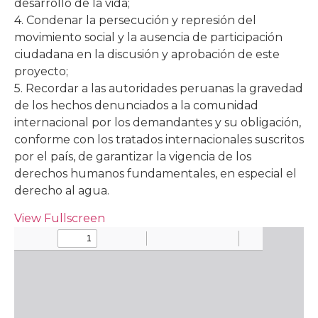
desarrollo de la vida;
4. Condenar la persecución y represión del
movimiento social y la ausencia de participación
ciudadana en la discusión y aprobación de este
proyecto;
5. Recordar a las autoridades peruanas la gravedad
de los hechos denunciados a la comunidad
internacional por los demandantes y su obligación,
conforme con los tratados internacionales suscritos
por el país, de garantizar la vigencia de los
derechos humanos fundamentales, en especial el
derecho al agua.
View Fullscreen