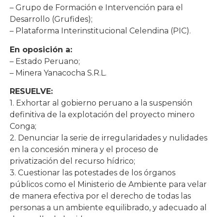
– Grupo de Formación e Intervención para el
Desarrollo (Grufides);
– Plataforma Interinstitucional Celendina (PIC).
En oposición a:
– Estado Peruano;
– Minera Yanacocha S.R.L.
RESUELVE:
1. Exhortar al gobierno peruano a la suspensión
definitiva de la explotación del proyecto minero
Conga;
2. Denunciar la serie de irregularidades y nulidades
en la concesión minera y el proceso de
privatización del recurso hídrico;
3. Cuestionar las potestades de los órganos
públicos como el Ministerio de Ambiente para velar
de manera efectiva por el derecho de todas las
personas a un ambiente equilibrado, y adecuado al