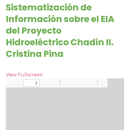
Sistematización de
Información sobre el EIA
del Proyecto
Hidroeléctrico Chadín II.
Cristina Pina
View Fullscreen