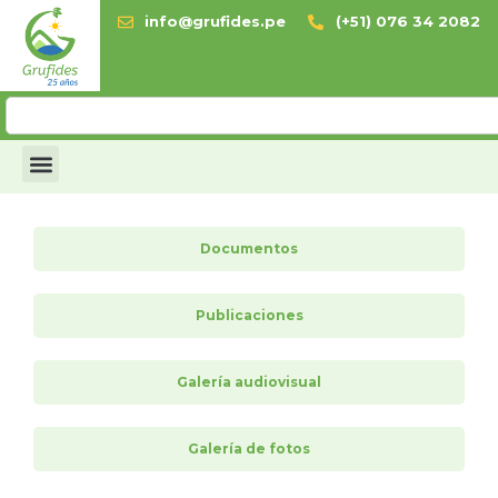
info@grufides.pe
(+51) 076 34 2082
Documentos
Publicaciones
Galería audiovisual
Galería de fotos